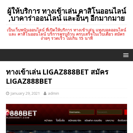
ผู้ให้บริการ ทางเข้าเล่น คาสิโนออนไลน์
,บาคาร่าออนไลน์ และอื่นๆ อีกมากมาย
เป็นเว็บพนันออนไลน์ ที่เปิดให้บริการ ทางเข้าเล่น แทงบอลออนไลน์
และ คาสิโนออนไลน์ บริการครบถ้วน ครบเสร็จในเว็บเดียว สมัคร
ง่ายๆ รวดเร็ว ไม่เกิน 15 นาที
ทางเข้าเล่น LIGAZ888BET สมัคร
LIGAZ888BET
January 29, 2021
admin