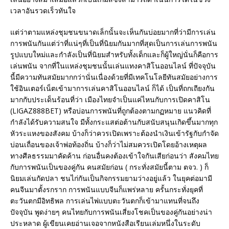
เวลาอันรวดเร็วทันใจ
แต่ว่าตามแหล่งชุมชนขนาดเล็กนั้นจะเห็นกันบ่อยมากที่ว่ามีการเล่น
การพนันกันแต่ว่าที่แน่ๆที่เป็นที่นิยมกันมากที่สุดเป็นการเล่นการพนัน
รูปแบบใหม่และกำลังเป็นที่นิยมสำหรับทั้งเด็กและก็ผู้ใหญ่นั่นก็คือการ
เล่นพนัน จากที่ในแหล่งชุมชนนั้นเล่นแทงคาสิโนออนไลน์ ที่ปัจจุบัน
นี้มีความทันสมัยมากกว่านั่นเนื่องด้วยที่มีเทคโนโลยีทันสมัยอย่างการ
ใช้อินเตอร์เน็ตเข้ามาการเล่นคาสิโนออนไลน์ ก็ได้ เป็นที่ถกเถียงกัน
มากกับประเด็นร้อนที่ว่า เมืองไทยจำเป็นแค่ไหนกับการเปิดคาสิโน
(LIGAZ888BET) หรือบ่อนการพนันที่ถูกต้องตามกฏหมาย แนวคิดที่
กำลังได้รับความสนใจ มีทั้งกระแสต่อต้านกับสนับสนุนเกิดขึ้นมากทุก
หัวระแหงของสังคม บ้างก็ว่าควรเปิดเพราะต้องนำเงินเข้ารัฐกับกำจัด
บ่อนเถื่อนของเจ้าพ่อท้องถิ่น บ้างก็ว่าไม่สมควรเปิดโดยอ้างเหตุผล
ทางศีลธรรมมาคัดค้าน ก่อนอื่นคงต้องเข้าใจกันเสียก่อนว่า สังคมไทย
กับการพนันเป็นของคู่กัน คนสมัยก่อน ( กระทั่งสมัยนี้ตาม ตจว. ) ก็
นิยมเล่นกัดปลา ชนไก่กันเป็นกิจกรรมยามว่างอยู่แล้ว ในยุคต่อมามี
คนจีนมาตั้งรกราก การพนันแบบจีนก็แพร่หลาย ครั้นกระทั่งยุคที่
ตะวันตกมีอิทธิพล การเล่นไพ่แบบตะวันตกก็เข้ามาแทนที่จนถึง
ปัจจุบัน พูดง่ายๆ คนไทยกับการพนันเสี่ยงโชคเป็นของคู่กันอย่างน่า
ประหลาด ผู้เขียนเคยอ่านเจอจากหนังสือเรียนเล่มหนึ่งในระดับ