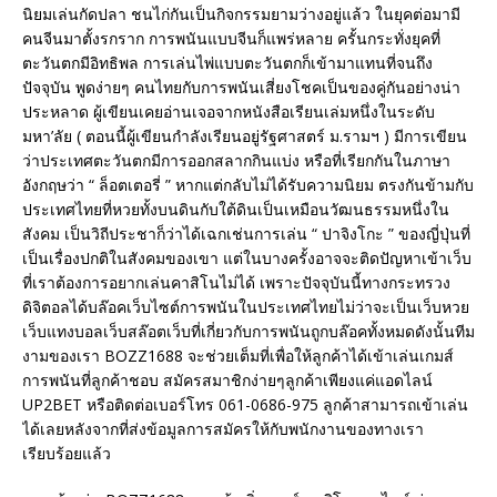
นิยมเล่นกัดปลา ชนไก่กันเป็นกิจกรรมยามว่างอยู่แล้ว ในยุคต่อมามี
คนจีนมาตั้งรกราก การพนันแบบจีนก็แพร่หลาย ครั้นกระทั่งยุคที่
ตะวันตกมีอิทธิพล การเล่นไพ่แบบตะวันตกก็เข้ามาแทนที่จนถึง
ปัจจุบัน พูดง่ายๆ คนไทยกับการพนันเสี่ยงโชคเป็นของคู่กันอย่างน่า
ประหลาด ผู้เขียนเคยอ่านเจอจากหนังสือเรียนเล่มหนึ่งในระดับ
มหา’ลัย ( ตอนนี้ผู้เขียนกำลังเรียนอยู่รัฐศาสตร์ ม.รามฯ ) มีการเขียน
ว่าประเทศตะวันตกมีการออกสลากกินแบ่ง หรือที่เรียกกันในภาษา
อังกฤษว่า “ ล็อตเตอรี่ ” หากแต่กลับไม่ได้รับความนิยม ตรงกันข้ามกับ
ประเทศไทยที่หวยทั้งบนดินกับใต้ดินเป็นเหมือนวัฒนธรรมหนึ่งใน
สังคม เป็นวิถีประชาก็ว่าได้เฉกเช่นการเล่น “ ปาจิงโกะ ” ของญี่ปุ่นที่
เป็นเรื่องปกติในสังคมของเขา แต่ในบางครั้งอาจจะติดปัญหาเข้าเว็บ
ที่เราต้องการอยากเล่นคาสิโนไม่ได้ เพราะปัจจุบันนี้ทางกระทรวง
ดิจิตอลได้บล๊อคเว็บไซต์การพนันในประเทศไทยไม่ว่าจะเป็นเว็บหวย
เว็บแทงบอลเว็บสล๊อตเว็บที่เกี่ยวกับการพนันถูกบล๊อคทั้งหมดดังนั้นทีม
งามของเรา BOZZ1688 จะช่วยเต็มที่เพื่อให้ลูกค้าได้เข้าเล่นเกมส์
การพนันที่ลูกค้าชอบ สมัครสมาชิกง่ายๆลูกค้าเพียงแค่แอดไลน์
UP2BET หรือติดต่อเบอร์โทร 061-0686-975 ลูกค้าสามารถเข้าเล่น
ได้เลยหลังจากที่ส่งข้อมูลการสมัครให้กับพนักงานของทางเรา
เรียบร้อยแล้ว