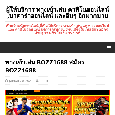
ผู้ให้บริการ ทางเข้าเล่น คาสิโนออนไลน์
,บาคาร่าออนไลน์ และอื่นๆ อีกมากมาย
เป็นเว็บพนันออนไลน์ ที่เปิดให้บริการ ทางเข้าเล่น แทงบอลออนไลน์
และ คาสิโนออนไลน์ บริการครบถ้วน ครบเสร็จในเว็บเดียว สมัคร
ง่ายๆ รวดเร็ว ไม่เกิน 15 นาที
ทางเข้าเล่น BOZZ1688 สมัคร
BOZZ1688
January 8, 2021
admin