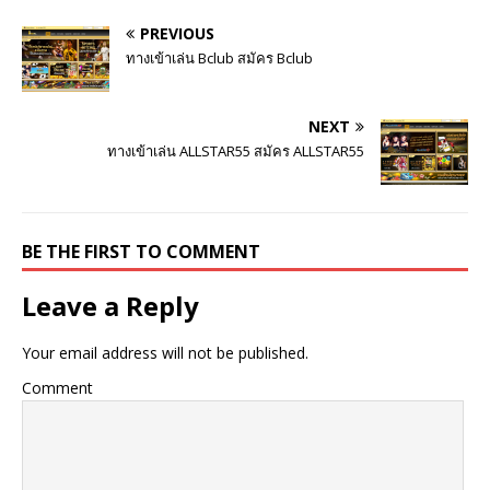
PREVIOUS
ทางเข้าเล่น Bclub สมัคร Bclub
NEXT
ทางเข้าเล่น ALLSTAR55 สมัคร ALLSTAR55
BE THE FIRST TO COMMENT
Leave a Reply
Your email address will not be published.
Comment