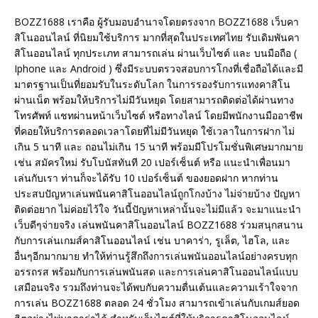
BOZZ1688 เราคือ ผู้รับมอบอำนาจโดยตรงจาก BOZZ1688 เว็บคา
สิโนออนไลน์ ที่นิยมใช้บริการ มากที่สุดในประเทศไทย รับเดิมพันคา
สิโนออนไลน์ ทุกประเภท สามารถเล่น ผ่านเว็บไซต์ และ บนมือถือ (
Iphone และ Android ) ซึ่งมีระบบตรวจสอบการโกงที่เชื่อถือได้และมี
มาตรฐานเป็นที่ยอมรับในระดับโลก ในการรองรับการแทงคาสิโน
ผ่านเน็ต พร้อมให้บริการไม่มีวันหยุด โดยสามารถติดต่อได้ผ่านทาง
โทรศัพท์ แชทผ่านหน้าเว็บไซต์ หรือทางไลน์ โดยมีพนักงานมืออาชีพ
ที่คอยให้บริการตลอดเวลาโดยที่ไม่มีวันหยุด ใช้เวลาในการฝาก ไม่
เกิน 5 นาที และ ถอนไม่เกิน 15 นาที พร้อมมีโปรโมชั่นพิเศษมากมาย
เช่น สมัครใหม่ รับโบนัสทันที 20 เปอร์เซ็นต์ หรือ แนะนำเพื่อนมา
เล่นกับเรา ท่านก็จะได้รับ 10 เปอร์เซ็นต์ ของยอดฝาก หากท่าน
ประสบปัญหาเล่นพนันคาสิโนออนไลน์ถูกโกงบ้าง ไม่จ่ายบ้าง ปัญหา
ติดต่อยาก ไม่ค่อยไว้ใจ วันนี้ปัญหาเหล่านั้นจะไม่มีแล้ว จะมาแนะนำ
เว็บดีๆจ่ายจริง เล่นพนันคาสิโนออนไลน์ BOZZ1688 ร่วมสนุกสนาน
กับการเล่นเกมส์คาสิโนออนไลน์ เช่น บาคาร่า, รูเล็ต, ไฮโล, และ
อื่นๆอีกมากมาย ทำให้ท่านรู้สึกถึงการเล่นพนันออนไลน์อย่างครบทุก
อรรถรส พร้อมกับการเล่นพนันสด และการเล่นคาสิโนออนไลน์แบบ
เสมือนจริง รวมถึงท่านจะได้พบกับความตื่นเต้นและความเร้าใจจาก
การเล่น BOZZ1688 ตลอด 24 ชั่วโมง สามารถเข้าเล่นกับเกมส์ยอด