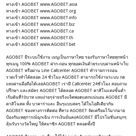
ทางเข้า AGOBET www.AGOBET.asia
ทางเข้า AGOBET www.AGOBET.org
ทางเข้า AGOBET www.AGOBET.info
ทางเข้า AGOBET www.AGOBET.biz
ทางเข้า AGOBET www.AGOBET.ca
ทางเข้า AGOBET www.AGOBET.th
ทางเข้า AGOBET www.AGOBET.bet
AGOBET มีระบบใช้งาน เมนูเป็นภาษาไทย รองรับภาษาไทยทุกหน้า
ทุกเมนู 100% AGOBET ฝาก-ถอน ทุกยอดเงินด้วยระบบผ่านหน้าเว็บ
AGOBET หรือผ่าน Line Callcenter AGOBET ทำรายการถอน
รวดเร็วทำได้ตลอด 24 ชั่วโมง AGOBET สามารถใช้งานระบบ กด
แทงผ่านมือถือได้เลยAGOBET เรามี Callcenter 24ชั่วโมง สอบถาม
ปรึกษา และสมัคร AGOBET ได้ตลอด AGOBET คาสิโนแทงขั้นต่ำ
เริ่มต้นที่10บาท แทงง่ายๆจ่ายจริงแจ็คพอตแตกแน่นอน AGOBET มี
คาสิโนสด ทั้ง บาคาร่าและ อื่นๆแบบสดๆ ได้ในไอดีเดียวกัน
AGOBET ช่องทางการติดต่อ ที่ทาง AGOBET จัดเตรียมไว้มากมาย
ป้องกันเหตุการณ์ฉุกเฉิน การเงินมั่นคงAGOBET มีโปรโมชั่นสนุกๆ
ลุ้นรับรางวัลใหญ่ ให้สมาชิก AGOBET ตลอดทั้งปี