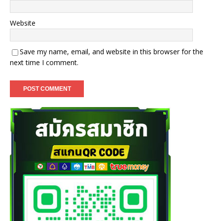
Website
Save my name, email, and website in this browser for the
next time I comment.