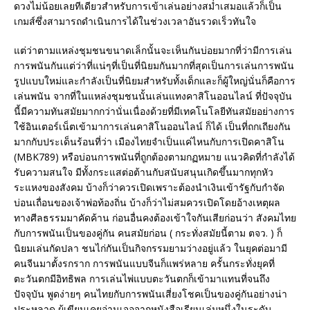
ดวงไม่น้อยเลยทีเดียวสำหรับการเข้าเล่นอย่างสม่ำเสมอแล้วก็เป็น
เกมส์ซึ่งสามารถดำเนินการได้ในช่วงเวลาอันรวดเร็วทันใจ
แต่ว่าตามแหล่งชุมชนขนาดเล็กนั้นจะเห็นกันบ่อยมากที่ว่ามีการเล่น
การพนันกันแต่ว่าที่แน่ๆที่เป็นที่นิยมกันมากที่สุดเป็นการเล่นการพนัน
รูปแบบใหม่และกำลังเป็นที่นิยมสำหรับทั้งเด็กและก็ผู้ใหญ่นั่นก็คือการ
เล่นพนัน จากที่ในแหล่งชุมชนนั้นเล่นแทงคาสิโนออนไลน์ ที่ปัจจุบัน
นี้มีความทันสมัยมากกว่านั่นเนื่องด้วยที่มีเทคโนโลยีทันสมัยอย่างการ
ใช้อินเตอร์เน็ตเข้ามาการเล่นคาสิโนออนไลน์ ก็ได้ เป็นที่ถกเถียงกัน
มากกับประเด็นร้อนที่ว่า เมืองไทยจำเป็นแค่ไหนกับการเปิดคาสิโน
(MBK789) หรือบ่อนการพนันที่ถูกต้องตามกฏหมาย แนวคิดที่กำลังได้
รับความสนใจ มีทั้งกระแสต่อต้านกับสนับสนุนเกิดขึ้นมากทุกหัว
ระแหงของสังคม บ้างก็ว่าควรเปิดเพราะต้องนำเงินเข้ารัฐกับกำจัด
บ่อนเถื่อนของเจ้าพ่อท้องถิ่น บ้างก็ว่าไม่สมควรเปิดโดยอ้างเหตุผล
ทางศีลธรรมมาคัดค้าน ก่อนอื่นคงต้องเข้าใจกันเสียก่อนว่า สังคมไทย
กับการพนันเป็นของคู่กัน คนสมัยก่อน ( กระทั่งสมัยนี้ตาม ตจว. ) ก็
นิยมเล่นกัดปลา ชนไก่กันเป็นกิจกรรมยามว่างอยู่แล้ว ในยุคต่อมามี
คนจีนมาตั้งรกราก การพนันแบบจีนก็แพร่หลาย ครั้นกระทั่งยุคที่
ตะวันตกมีอิทธิพล การเล่นไพ่แบบตะวันตกก็เข้ามาแทนที่จนถึง
ปัจจุบัน พูดง่ายๆ คนไทยกับการพนันเสี่ยงโชคเป็นของคู่กันอย่างน่า
ประหลาด ผู้เขียนเคยอ่านเจอจากหนังสือเรียนเล่มหนึ่งในระดับ