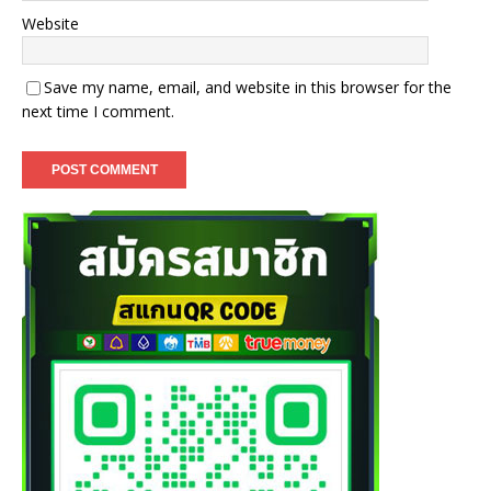
Website
Save my name, email, and website in this browser for the
next time I comment.