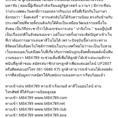
มหา’ลัย ( ตอนนี้ผู้เขียนกำลังเรียนอยู่รัฐศาสตร์ ม.รามฯ ) มีการเขียน
ว่าประเทศตะวันตกมีการออกสลากกินแบ่ง หรือที่เรียกกันในภาษา
อังกฤษว่า “ ล็อตเตอรี่ ” หากแต่กลับไม่ได้รับความนิยม ตรงกันข้ามกับ
ประเทศไทยที่หวยทั้งบนดินกับใต้ดินเป็นเหมือนวัฒนธรรมหนึ่งใน
สังคม เป็นวิถีประชาก็ว่าได้เฉกเช่นการเล่น “ ปาจิงโกะ ” ของญี่ปุ่นที่
เป็นเรื่องปกติในสังคมของเขา แต่ในบางครั้งอาจจะติดปัญหาเข้าเว็บ
ที่เราต้องการอยากเล่นคาสิโนไม่ได้ เพราะปัจจุบันนี้ทางกระทรวง
ดิจิตอลได้บล๊อคเว็บไซต์การพนันในประเทศไทยไม่ว่าจะเป็นเว็บหวย
เว็บแทงบอลเว็บสล๊อตเว็บที่เกี่ยวกับการพนันถูกบล๊อคทั้งหมดดังนั้นทีม
งามของเรา MBK789 จะช่วยเต็มที่เพื่อให้ลูกค้าได้เข้าเล่นเกมส์การ
พนันที่ลูกค้าชอบ สมัครสมาชิกง่ายๆลูกค้าเพียงแค่แอดไลน์ UP2BET
หรือติดต่อเบอร์โทร 061-0686-975 ลูกค้าสามารถเข้าเล่นได้เลยหลัง
จากที่ส่งข้อมูลการสมัครให้กับพนักงานของทางเราเรียบร้อยแล้ว
ทางเข้าเล่น MBK789 ทางเข้าเริ่มเกมส์ คาสิโนออนไลน์ ผ่าน
โทรศัพท์ ที่ได้รับความนิยมสูงสุด
ทางเข้า MBK789 www.MBK789.com
ทางเข้า MBK789 www.MBK789.net
ทางเข้า MBK789 www.MBK789.club
ทางเข้า MBK789 www.MBK789.asia