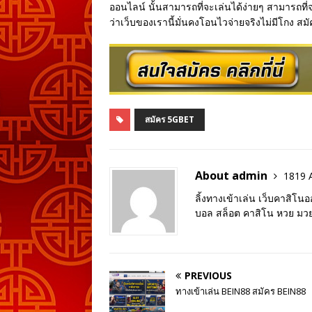
ออนไลน์ นั้นสามารถที่จะเล่นได้ง่ายๆ สามารถที่
ว่าเว็บของเรานี้มั่นคงโอนไวจ่ายจริงไม่มีโกง ส
สมัคร 5GBET
About admin
1819 A
ลิ้งทางเข้าเล่น เว็บคาสิโนออ
บอล สล็อต คาสิโน หวย มวย
PREVIOUS
ทางเข้าเล่น BEIN88 สมัคร BEIN88