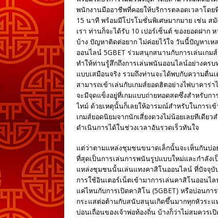
พนักงานมืออาชีพที่คอยให้บริการตลอดเวลาโดยที่
15 นาที พร้อมมีโปรโมชั่นพิเศษมากมาย เช่น สมัค
เรา ท่านก็จะได้รับ 10 เปอร์เซ็นต์ ของยอดฝาก
บ้าง ปัญหาติดต่อยาก ไม่ค่อยไว้ใจ วันนี้ปัญหาเห
ออนไลน์ 5GBET ร่วมสนุกสนานกับการเล่นเกมส์คา
ทำให้ท่านรู้สึกถึงการเล่นพนันออนไลน์อย่างค
แบบเสมือนจริง รวมถึงท่านจะได้พบกับความตื่น
สามารถเข้าเล่นกับเกมส์ยอดฮิตอย่างไพ่บาคาร่าไ
จะมีจุดแข็งอยู่ที่เกมแบบถ่ายทอดสดซึ่งสำหร
ไทม์ ด้วยเหตุนั้นก็เลยให้อารมณ์สำหรับในการเข้า
เกมส์ยอดนิยมจากนักเสี่ยงดวงไม่น้อยเลยทีเดียวส
ดำเนินการได้ในช่วงเวลาอันรวดเร็วทันใจ
แต่ว่าตามแหล่งชุมชนขนาดเล็กนั้นจะเห็นกันบ่อยมา
ที่สุดเป็นการเล่นการพนันรูปแบบใหม่และกำลังเป็นท
แหล่งชุมชนนั้นเล่นแทงคาสิโนออนไลน์ ที่ปัจจุบัน
การใช้อินเตอร์เน็ตเข้ามาการเล่นคาสิโนออนไลน์ ก
แค่ไหนกับการเปิดคาสิโน (5GBET) หรือบ่อนการพน
กระแสต่อต้านกับสนับสนุนเกิดขึ้นมากทุกหัวระแห
บ่อนเถื่อนของเจ้าพ่อท้องถิ่น บ้างก็ว่าไม่สมควร