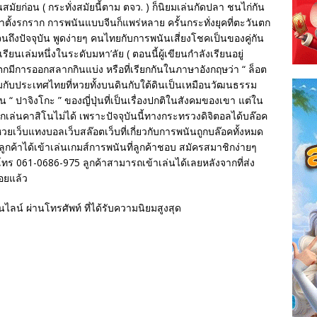
สมัยก่อน ( กระทั่งสมัยนี้ตาม ตจว. ) ก็นิยมเล่นกัดปลา ชนไก่กัน
าตั้งรกราก การพนันแบบจีนก็แพร่หลาย ครั้นกระทั่งยุคที่ตะวันตก
นถึงปัจจุบัน พูดง่ายๆ คนไทยกับการพนันเสี่ยงโชคเป็นของคู่กัน
ยนเล่มหนึ่งในระดับมหา’ลัย ( ตอนนี้ผู้เขียนกำลังเรียนอยู่
กมีการออกสลากกินแบ่ง หรือที่เรียกกันในภาษาอังกฤษว่า “ ล็อต
้ามกับประเทศไทยที่หวยทั้งบนดินกับใต้ดินเป็นเหมือนวัฒนธรรม
น “ ปาจิงโกะ ” ของญี่ปุ่นที่เป็นเรื่องปกติในสังคมของเขา แต่ใน
กเล่นคาสิโนไม่ได้ เพราะปัจจุบันนี้ทางกระทรวงดิจิตอลได้บล๊อค
ยเว็บแทงบอลเว็บสล๊อตเว็บที่เกี่ยวกับการพนันถูกบล๊อคทั้งหมด
้ลูกค้าได้เข้าเล่นเกมส์การพนันที่ลูกค้าชอบ สมัครสมาชิกง่ายๆ
โทร 061-0686-975 ลูกค้าสามารถเข้าเล่นได้เลยหลังจากที่ส่ง
อยแล้ว
ไลน์ ผ่านโทรศัพท์ ที่ได้รับความนิยมสูงสุด