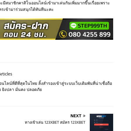
จะมีสมาชิกคาสิโนออนไลน์เข้ามาเล่นกันเพิ่มมากขึ้นเรื่อยเพราะ
มัครเข้ามาร่วมสนุกได้ทันทีนะคะ
rticles
นไลน์ที่ดีที่สุดในไทย ลิ้งสำรองเข้าสู่ระบบเว็บเดิมพันที่น่าเชื่อถือ
 ยิงปลา มั่นคง ปลอดภัย
NEXT
ทางเข้าเล่น 123XBET สมัคร 123XBET