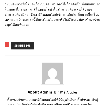
ระบบอินเตอร์เน็ตและก็ระบบคอมพิวเตอร์ซึ่งก็กำลังเป็นที่นิยมกันมาก
ในขณะนี้การเล่นคาสิโนออนไลน์ นั้นสามารถที่จะเล่นได้ง่ายๆ
สามารถที่จะมีสมาชิกคาสิโนออนไลน์เข้ามาเล่นกันเพิ่มมากขึ้นเรื่อย
เพราะว่าเว็บของเรานี้มั่นคงโอนไวจ่ายจริงไม่มีโกง สมัครเข้ามาร่วม
สนุกได้ทันทีนะคะ
SBOBET168
About admin
1819 Articles
ลิ้งทางเข้าเล่น เว็บคาสิโนออนไลน์ที่ดีที่สุดในไทย ลิ้งสำรองเข้าสู่
ระบบเว็บเดิมพันที่น่าเชื่อถือ บอล สล็อต คาสิโน หวย มวย ยิงปลา