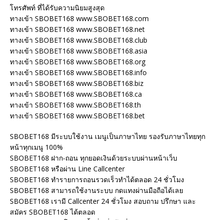
โทรศัพท์ ที่ได้รับความนิยมสูงสุด
ทางเข้า SBOBET168 www.SBOBET168.com
ทางเข้า SBOBET168 www.SBOBET168.net
ทางเข้า SBOBET168 www.SBOBET168.club
ทางเข้า SBOBET168 www.SBOBET168.asia
ทางเข้า SBOBET168 www.SBOBET168.org
ทางเข้า SBOBET168 www.SBOBET168.info
ทางเข้า SBOBET168 www.SBOBET168.biz
ทางเข้า SBOBET168 www.SBOBET168.ca
ทางเข้า SBOBET168 www.SBOBET168.th
ทางเข้า SBOBET168 www.SBOBET168.bet
SBOBET168 มีระบบใช้งาน เมนูเป็นภาษาไทย รองรับภาษาไทยทุก
หน้าทุกเมนู 100%
SBOBET168 ฝาก-ถอน ทุกยอดเงินด้วยระบบผ่านหน้าเว็บ
SBOBET168 หรือผ่าน Line Callcenter
SBOBET168 ทำรายการถอนรวดเร็วทำได้ตลอด 24 ชั่วโมง
SBOBET168 สามารถใช้งานระบบ กดแทงผ่านมือถือได้เลย
SBOBET168 เรามี Callcenter 24 ชั่วโมง สอบถาม ปรึกษา และ
สมัคร SBOBET168 ได้ตลอด