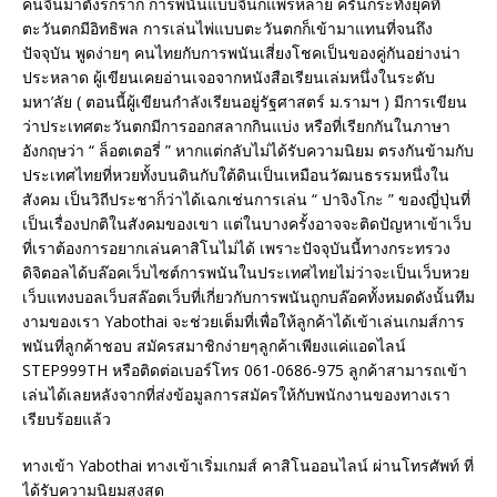
คนจีนมาตั้งรกราก การพนันแบบจีนก็แพร่หลาย ครั้นกระทั่งยุคที่
ตะวันตกมีอิทธิพล การเล่นไพ่แบบตะวันตกก็เข้ามาแทนที่จนถึง
ปัจจุบัน พูดง่ายๆ คนไทยกับการพนันเสี่ยงโชคเป็นของคู่กันอย่างน่า
ประหลาด ผู้เขียนเคยอ่านเจอจากหนังสือเรียนเล่มหนึ่งในระดับ
มหา’ลัย ( ตอนนี้ผู้เขียนกำลังเรียนอยู่รัฐศาสตร์ ม.รามฯ ) มีการเขียน
ว่าประเทศตะวันตกมีการออกสลากกินแบ่ง หรือที่เรียกกันในภาษา
อังกฤษว่า “ ล็อตเตอรี่ ” หากแต่กลับไม่ได้รับความนิยม ตรงกันข้ามกับ
ประเทศไทยที่หวยทั้งบนดินกับใต้ดินเป็นเหมือนวัฒนธรรมหนึ่งใน
สังคม เป็นวิถีประชาก็ว่าได้เฉกเช่นการเล่น “ ปาจิงโกะ ” ของญี่ปุ่นที่
เป็นเรื่องปกติในสังคมของเขา แต่ในบางครั้งอาจจะติดปัญหาเข้าเว็บ
ที่เราต้องการอยากเล่นคาสิโนไม่ได้ เพราะปัจจุบันนี้ทางกระทรวง
ดิจิตอลได้บล๊อคเว็บไซต์การพนันในประเทศไทยไม่ว่าจะเป็นเว็บหวย
เว็บแทงบอลเว็บสล๊อตเว็บที่เกี่ยวกับการพนันถูกบล๊อคทั้งหมดดังนั้นทีม
งามของเรา Yabothai จะช่วยเต็มที่เพื่อให้ลูกค้าได้เข้าเล่นเกมส์การ
พนันที่ลูกค้าชอบ สมัครสมาชิกง่ายๆลูกค้าเพียงแค่แอดไลน์
STEP999TH หรือติดต่อเบอร์โทร 061-0686-975 ลูกค้าสามารถเข้า
เล่นได้เลยหลังจากที่ส่งข้อมูลการสมัครให้กับพนักงานของทางเรา
เรียบร้อยแล้ว
ทางเข้า Yabothai ทางเข้าเริ่มเกมส์ คาสิโนออนไลน์ ผ่านโทรศัพท์ ที่
ได้รับความนิยมสูงสุด