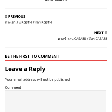
PREVIOUS
ทางเข้าเล่น RG3TH สมัคร RG3TH
NEXT
ทางเข้าเล่น CASA88 สมัคร CASA88
BE THE FIRST TO COMMENT
Leave a Reply
Your email address will not be published.
Comment