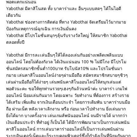
พอตแตกแน่นอน
Yabothai มีคาสิโนสด ทั้ง บาคาร่าและ อื่นๆแบบสดๆ ได้ในไอดี
เดียวกัน
Yabothai ช่องทางการติดต่อ ที่ทาง Yabothai จัดเตรียมไว้มากมาย
ป้องกันเหตุการณ์ฉุกเฉิน การเงินมั่นคง
Yabothai มีโปรโมชั่นสนุกๆลุ้นรับรางวัลใหญ่ ให้สมาชิก Yabothai
ตลอดทั้งปี
Yabothai มีการละเล่นอื่นๆให้ได้ลองเล่นกันอย่างเพลิดเพลินแบบ
ออนไลน์ โดยไม่ต้องกังวล ได้เงินแน่นอน 100 % ไม่มีโกง มีโปรโม
ชั่นสมัครสมาชิกขั้นต่ำ100บาท รับโบนัส10% และโปรโมชั่นมา
กมาย เล่นคาสิโนออนไลน์ง่ายๆผ่านมือถือ สมัครสมาชิกสบายๆชิวๆ
เล่นผ่านมือถือก็ได้ง่ายๆ เล่นพนันคาสิโนออนไลน์ให้สนุกเล่นแต่
พอตัวนะคะ ขอให้ทุกท่านรวยๆเฮงๆกันถ้วนหน้าค่ะ บาคาร่า เกมไพ่
ออนไลน์ นิยมเล่นกันมาก โดยเฉพาะ วัยทำงาน ที่ต้องการ สร้างราย
ได้เสริม เพิ่มเติม จากเงินเดือนประจำ โดยการเดิมพัน บาคาร่าบนมือ
ถือ ผ่านเน็ต หลังเวลาเลิกงาน หรือ ก่อนเวลาไปทำงาน ยิ่งเล่นมาก
ยิ่งได้มาก บางครั้งอาจ เล่นเกมส์พนันออนไลน์ จนมีรายได้ มากกว่า
เงินเดือนประจำ ที่ทำอยู่ ก็เป็นได้ ได้มีการพัฒนามาเป็นการเล่นพนัน
คาสิโนออนไลน์ การเล่นบาคาร่าออนไลน์ก็เป็นการเล่นพนันผ่าน
ระบบอินเตอร์เน็ตและก็ระบบคอมพิวเตอร์ซึ่งก็กำลังเป็นที่นิยมกันมาก