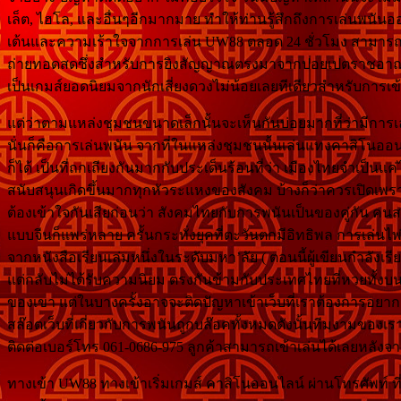
เล็ต, ไฮโล, และอื่นๆอีกมากมาย ทำให้ท่านรู้สึกถึงการเล่นพน
เต้นและความเร้าใจจากการเล่น UW88 ตลอด 24 ชั่วโมง สามารถเข้
ถ่ายทอดสดซึ่งสำหรับการยิงสัญญาณตรงมาจากปอยเปตราชอาณาจักรก
เป็นเกมส์ยอดนิยมจากนักเสี่ยงดวงไม่น้อยเลยทีเดียวสำหรับการเข
แต่ว่าตามแหล่งชุมชนขนาดเล็กนั้นจะเห็นกันบ่อยมากที่ว่ามีการเล่
นั่นก็คือการเล่นพนัน จากที่ในแหล่งชุมชนนั้นเล่นแทงคาสิโนออนไ
ก็ได้ เป็นที่ถกเถียงกันมากกับประเด็นร้อนที่ว่า เมืองไทยจำเป
สนับสนุนเกิดขึ้นมากทุกหัวระแหงของสังคม บ้างก็ว่าควรเปิดเพราะ
ต้องเข้าใจกันเสียก่อนว่า สังคมไทยกับการพนันเป็นของคู่กัน คนส
แบบจีนก็แพร่หลาย ครั้นกระทั่งยุคที่ตะวันตกมีอิทธิพล การเล่นไ
จากหนังสือเรียนเล่มหนึ่งในระดับมหา’ลัย ( ตอนนี้ผู้เขียนกำลังเ
แต่กลับไม่ได้รับความนิยม ตรงกันข้ามกับประเทศไทยที่หวยทั้งบนดิ
ของเขา แต่ในบางครั้งอาจจะติดปัญหาเข้าเว็บที่เราต้องการอยาก
สล๊อตเว็บที่เกี่ยวกับการพนันถูกบล๊อคทั้งหมดดังนั้นทีมงามของเร
ติดต่อเบอร์โทร 061-0686-975 ลูกค้าสามารถเข้าเล่นได้เลยหลังจ
ทางเข้า UW88 ทางเข้าเริ่มเกมส์ คาสิโนออนไลน์ ผ่านโทรศัพท์ ที