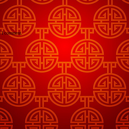
e I comment.