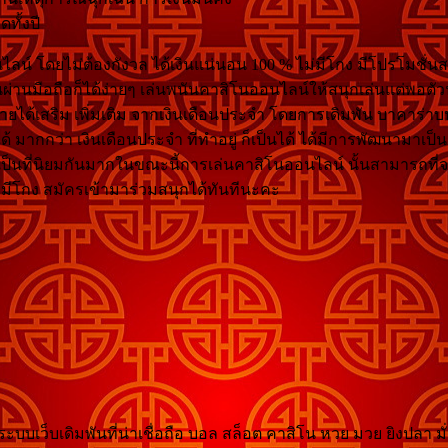
ทั้งปี
ไลน์ โดยไม่ต้องกังวล ได้เงินแน่นอน 100 % ไม่มีโกง มีโปรโมชั
ผ่านมือถือก็ได้ง่ายๆ เล่นพนันคาสิโนออนไลน์ให้สนุกเล่นแต่พอตั
ยได้เสริม เพิ่มเติม จากเงินเดือนประจำ โดยการเดิมพัน บาคาร่าบน
ได้ มากกว่า เงินเดือนประจำ ที่ทำอยู่ ก็เป็นได้ ได้มีการพัฒนาม
งเป็นที่นิยมกันมากในขณะนี้การเล่นคาสิโนออนไลน์ นั้นสามารถที่
ไม่มีโกง สมัครเข้ามาร่วมสนุกได้ทันทีนะคะ
สู่ระบบเว็บเดิมพันที่น่าเชื่อถือ บอล สล็อต คาสิโน หวย มวย ยิงปลา 