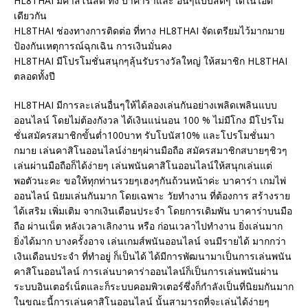
HL8THAI มีคาสิโนสด ทั้ง บาคาร่าและ อื่นๆแบบสดๆ ได้ในไอดี
เดียวกัน
HL8THAI ช่องทางการติดต่อ ที่ทาง HL8THAI จัดเตรียมไว้มากมาย
ป้องกันเหตุการณ์ฉุกเฉิน การเงินมั่นคง
HL8THAI มีโปรโมชั่นสนุกๆลุ้นรับรางวัลใหญ่ ให้สมาชิก HL8THAI
ตลอดทั้งปี
HL8THAI มีการละเล่นอื่นๆให้ได้ลองเล่นกันอย่างเพลิดเพลินแบบ
ออนไลน์ โดยไม่ต้องกังวล ได้เงินแน่นอน 100 % ไม่มีโกง มีโปรโม
ชั่นสมัครสมาชิกขั้นต่ำ100บาท รับโบนัส10% และโปรโมชั่นมา
กมาย เล่นคาสิโนออนไลน์ง่ายๆผ่านมือถือ สมัครสมาชิกสบายๆชิวๆ
เล่นผ่านมือถือก็ได้ง่ายๆ เล่นพนันคาสิโนออนไลน์ให้สนุกเล่นแต่
พอตัวนะคะ ขอให้ทุกท่านรวยๆเฮงๆกันถ้วนหน้าค่ะ บาคาร่า เกมไพ่
ออนไลน์ นิยมเล่นกันมาก โดยเฉพาะ วัยทำงาน ที่ต้องการ สร้างราย
ได้เสริม เพิ่มเติม จากเงินเดือนประจำ โดยการเดิมพัน บาคาร่าบนมือ
ถือ ผ่านเน็ต หลังเวลาเลิกงาน หรือ ก่อนเวลาไปทำงาน ยิ่งเล่นมาก
ยิ่งได้มาก บางครั้งอาจ เล่นเกมส์พนันออนไลน์ จนมีรายได้ มากกว่า
เงินเดือนประจำ ที่ทำอยู่ ก็เป็นได้ ได้มีการพัฒนามาเป็นการเล่นพนัน
คาสิโนออนไลน์ การเล่นบาคาร่าออนไลน์ก็เป็นการเล่นพนันผ่าน
ระบบอินเตอร์เน็ตและก็ระบบคอมพิวเตอร์ซึ่งก็กำลังเป็นที่นิยมกันมาก
ในขณะนี้การเล่นคาสิโนออนไลน์ นั้นสามารถที่จะเล่นได้ง่ายๆ