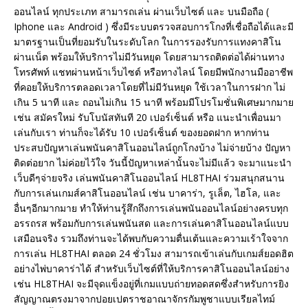
ออนไลน์ ทุกประเภท สามารถเล่น ผ่านเว็บไซต์ และ บนมือถือ (
Iphone และ Android ) ซึ่งมีระบบตรวจสอบการโกงที่เชื่อถือได้และมี
มาตรฐานเป็นที่ยอมรับในระดับโลก ในการรองรับการแทงคาสิโน
ผ่านเน็ต พร้อมให้บริการไม่มีวันหยุด โดยสามารถติดต่อได้ผ่านทาง
โทรศัพท์ แชทผ่านหน้าเว็บไซต์ หรือทางไลน์ โดยมีพนักงานมืออาชีพ
ที่คอยให้บริการตลอดเวลาโดยที่ไม่มีวันหยุด ใช้เวลาในการฝาก ไม่
เกิน 5 นาที และ ถอนไม่เกิน 15 นาที พร้อมมีโปรโมชั่นพิเศษมากมาย
เช่น สมัครใหม่ รับโบนัสทันที 20 เปอร์เซ็นต์ หรือ แนะนำเพื่อนมา
เล่นกับเรา ท่านก็จะได้รับ 10 เปอร์เซ็นต์ ของยอดฝาก หากท่าน
ประสบปัญหาเล่นพนันคาสิโนออนไลน์ถูกโกงบ้าง ไม่จ่ายบ้าง ปัญหา
ติดต่อยาก ไม่ค่อยไว้ใจ วันนี้ปัญหาเหล่านั้นจะไม่มีแล้ว จะมาแนะนำ
เว็บดีๆจ่ายจริง เล่นพนันคาสิโนออนไลน์ HL8THAI ร่วมสนุกสนาน
กับการเล่นเกมส์คาสิโนออนไลน์ เช่น บาคาร่า, รูเล็ต, ไฮโล, และ
อื่นๆอีกมากมาย ทำให้ท่านรู้สึกถึงการเล่นพนันออนไลน์อย่างครบทุก
อรรถรส พร้อมกับการเล่นพนันสด และการเล่นคาสิโนออนไลน์แบบ
เสมือนจริง รวมถึงท่านจะได้พบกับความตื่นเต้นและความเร้าใจจาก
การเล่น HL8THAI ตลอด 24 ชั่วโมง สามารถเข้าเล่นกับเกมส์ยอดฮิต
อย่างไพ่บาคาร่าได้ สำหรับเว็บไซต์ที่ให้บริการคาสิโนออนไลน์อย่าง
เช่น HL8THAI จะมีจุดแข็งอยู่ที่เกมแบบถ่ายทอดสดซึ่งสำหรับการยิง
สัญญาณตรงมาจากปอยเปตราชอาณาจักรกัมพูชาแบบเรียลไทม์