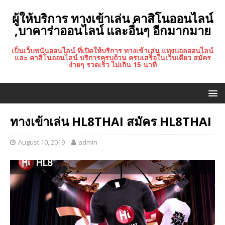
ผู้ให้บริการ ทางเข้าเล่น คาสิโนออนไลน์
,บาคาร่าออนไลน์ และอื่นๆ อีกมากมาย
เป็นเว็บพนันออนไลน์ ที่เปิดให้บริการ ทางเข้าเล่น แทงบอลออนไลน์
และ คาสิโนออนไลน์ บริการครบถ้วน ครบเสร็จในเว็บเดียว สมัคร
ง่ายๆ รวดเร็ว ไม่เกิน 15 นาที
ทางเข้าเล่น HL8THAI สมัคร HL8THAI
August 10, 2019
admin