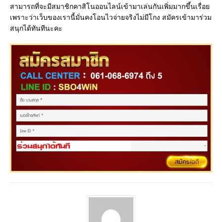
สามารถที่จะมีสมาชิกคาสิโนออนไลน์เข้ามาเล่นกันเพิ่มมากขึ้นเรื่อย
เพราะว่าเว็บของเรานี้มั่นคงโอนไวจ่ายจริงไม่มีโกง สมัครเข้ามาร่วม
สนุกได้ทันทีนะคะ