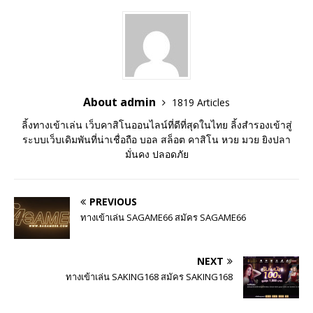
About admin
1819 Articles
ลิ้งทางเข้าเล่น เว็บคาสิโนออนไลน์ที่ดีที่สุดในไทย ลิ้งสำรองเข้าสู่
ระบบเว็บเดิมพันที่น่าเชื่อถือ บอล สล็อต คาสิโน หวย มวย ยิงปลา
มั่นคง ปลอดภัย
PREVIOUS
ทางเข้าเล่น SAGAME66 สมัคร SAGAME66
NEXT
ทางเข้าเล่น SAKING168 สมัคร SAKING168