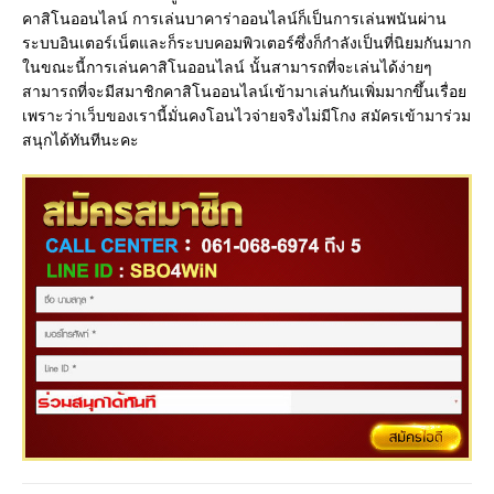
คาสิโนออนไลน์ การเล่นบาคาร่าออนไลน์ก็เป็นการเล่นพนันผ่าน
ระบบอินเตอร์เน็ตและก็ระบบคอมพิวเตอร์ซึ่งก็กำลังเป็นที่นิยมกันมาก
ในขณะนี้การเล่นคาสิโนออนไลน์ นั้นสามารถที่จะเล่นได้ง่ายๆ
สามารถที่จะมีสมาชิกคาสิโนออนไลน์เข้ามาเล่นกันเพิ่มมากขึ้นเรื่อย
เพราะว่าเว็บของเรานี้มั่นคงโอนไวจ่ายจริงไม่มีโกง สมัครเข้ามาร่วม
สนุกได้ทันทีนะคะ