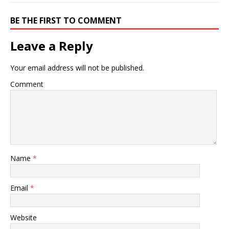
BE THE FIRST TO COMMENT
Leave a Reply
Your email address will not be published.
Comment
Name
*
Email
*
Website