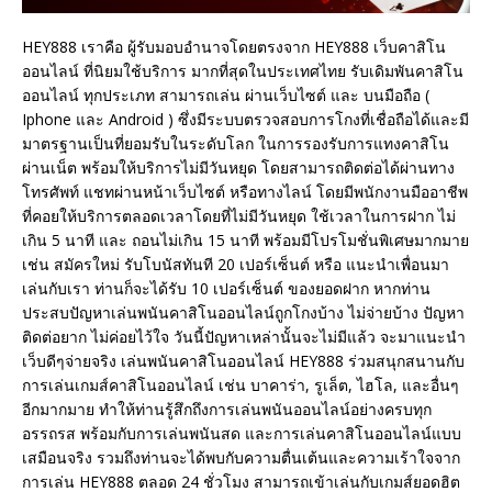
HEY888 เราคือ ผู้รับมอบอำนาจโดยตรงจาก HEY888 เว็บคาสิโน
ออนไลน์ ที่นิยมใช้บริการ มากที่สุดในประเทศไทย รับเดิมพันคาสิโน
ออนไลน์ ทุกประเภท สามารถเล่น ผ่านเว็บไซต์ และ บนมือถือ (
Iphone และ Android ) ซึ่งมีระบบตรวจสอบการโกงที่เชื่อถือได้และมี
มาตรฐานเป็นที่ยอมรับในระดับโลก ในการรองรับการแทงคาสิโน
ผ่านเน็ต พร้อมให้บริการไม่มีวันหยุด โดยสามารถติดต่อได้ผ่านทาง
โทรศัพท์ แชทผ่านหน้าเว็บไซต์ หรือทางไลน์ โดยมีพนักงานมืออาชีพ
ที่คอยให้บริการตลอดเวลาโดยที่ไม่มีวันหยุด ใช้เวลาในการฝาก ไม่
เกิน 5 นาที และ ถอนไม่เกิน 15 นาที พร้อมมีโปรโมชั่นพิเศษมากมาย
เช่น สมัครใหม่ รับโบนัสทันที 20 เปอร์เซ็นต์ หรือ แนะนำเพื่อนมา
เล่นกับเรา ท่านก็จะได้รับ 10 เปอร์เซ็นต์ ของยอดฝาก หากท่าน
ประสบปัญหาเล่นพนันคาสิโนออนไลน์ถูกโกงบ้าง ไม่จ่ายบ้าง ปัญหา
ติดต่อยาก ไม่ค่อยไว้ใจ วันนี้ปัญหาเหล่านั้นจะไม่มีแล้ว จะมาแนะนำ
เว็บดีๆจ่ายจริง เล่นพนันคาสิโนออนไลน์ HEY888 ร่วมสนุกสนานกับ
การเล่นเกมส์คาสิโนออนไลน์ เช่น บาคาร่า, รูเล็ต, ไฮโล, และอื่นๆ
อีกมากมาย ทำให้ท่านรู้สึกถึงการเล่นพนันออนไลน์อย่างครบทุก
อรรถรส พร้อมกับการเล่นพนันสด และการเล่นคาสิโนออนไลน์แบบ
เสมือนจริง รวมถึงท่านจะได้พบกับความตื่นเต้นและความเร้าใจจาก
การเล่น HEY888 ตลอด 24 ชั่วโมง สามารถเข้าเล่นกับเกมส์ยอดฮิต