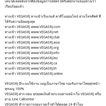
เล่นได้เลยหลังจากที่ส่งข้อมูลการสมัครให้กับพนักงานของทางเรา
เรียบร้อยแล้ว
ทางเข้า VEGASRJ ทางเข้าเริ่มเกมส์ คาสิโนออนไลน์ ผ่านโทรศัพท์ ที่
ได้รับความนิยมสูงสุด
ทางเข้า VEGASRJ www.VEGASRJ.com
ทางเข้า VEGASRJ www.VEGASRJ.net
ทางเข้า VEGASRJ www.VEGASRJ.club
ทางเข้า VEGASRJ www.VEGASRJ.asia
ทางเข้า VEGASRJ www.VEGASRJ.org
ทางเข้า VEGASRJ www.VEGASRJ.info
ทางเข้า VEGASRJ www.VEGASRJ.biz
ทางเข้า VEGASRJ www.VEGASRJ.ca
ทางเข้า VEGASRJ www.VEGASRJ.th
ทางเข้า VEGASRJ www.VEGASRJ.online
VEGASRJ มีระบบใช้งาน เมนูเป็นภาษาไทย รองรับภาษาไทยทุกหน้า
ทุกเมนู 100%
VEGASRJ ฝาก-ถอน ทุกยอดเงินด้วยระบบผ่านหน้าเว็บ VEGASRJ หรือ
ผ่าน Line Callcenter
VEGASRJ ทำรายการถอนรวดเร็วทำได้ตลอด 24 ชั่วโมง