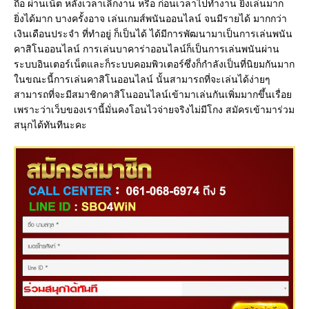
ถือ ผ่านเน็ต หลังเวลาเลิกงาน หรือ ก่อนเวลาไปทำงาน ยิ่งเล่นมาก
ยิ่งได้มาก บางครั้งอาจ เล่นเกมส์พนันออนไลน์ จนมีรายได้ มากกว่า
เงินเดือนประจำ ที่ทำอยู่ ก็เป็นได้ ได้มีการพัฒนามาเป็นการเล่นพนัน
คาสิโนออนไลน์ การเล่นบาคาร่าออนไลน์ก็เป็นการเล่นพนันผ่าน
ระบบอินเตอร์เน็ตและก็ระบบคอมพิวเตอร์ซึ่งก็กำลังเป็นที่นิยมกันมาก
ในขณะนี้การเล่นคาสิโนออนไลน์ นั้นสามารถที่จะเล่นได้ง่ายๆ
สามารถที่จะมีสมาชิกคาสิโนออนไลน์เข้ามาเล่นกันเพิ่มมากขึ้นเรื่อย
เพราะว่าเว็บของเรานี้มั่นคงโอนไวจ่ายจริงไม่มีโกง สมัครเข้ามาร่วม
สนุกได้ทันทีนะคะ