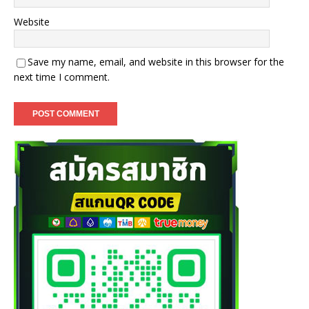
Website
Save my name, email, and website in this browser for the
next time I comment.