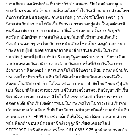
บ่อนเถื่อนของเจ้าพ่อท้องถิ่น บ้างก็ว่าไม่สมควรเปิดโดยอ้างเหตุผล
ทางศีลธรรมมาคัดค้าน ก่อนอื่นคงต้องเข้าใจกันเสียก่อนว่า สังคมไทย
กับการพนันเป็นของคู่กัน คนสมัยก่อน ( กระทั่งสมัยนี้ตาม ตจว. ) ก็
นิยมเล่นกัดปลา ชนไก่กันเป็นกิจกรรมยามว่างอยู่แล้ว ในยุคต่อมามี
คนจีนมาตั้งรกราก การพนันแบบจีนก็แพร่หลาย ครั้นกระทั่งยุคที่
ตะวันตกมีอิทธิพล การเล่นไพ่แบบตะวันตกก็เข้ามาแทนที่จนถึง
ปัจจุบัน พูดง่ายๆ คนไทยกับการพนันเสี่ยงโชคเป็นของคู่กันอย่างน่า
ประหลาด ผู้เขียนเคยอ่านเจอจากหนังสือเรียนเล่มหนึ่งในระดับ
มหา’ลัย ( ตอนนี้ผู้เขียนกำลังเรียนอยู่รัฐศาสตร์ ม.รามฯ ) มีการเขียน
ว่าประเทศตะวันตกมีการออกสลากกินแบ่ง หรือที่เรียกกันในภาษา
อังกฤษว่า “ ล็อตเตอรี่ ” หากแต่กลับไม่ได้รับความนิยม ตรงกันข้ามกับ
ประเทศไทยที่หวยทั้งบนดินกับใต้ดินเป็นเหมือนวัฒนธรรมหนึ่งใน
สังคม เป็นวิถีประชาก็ว่าได้เฉกเช่นการเล่น “ ปาจิงโกะ ” ของญี่ปุ่นที่
เป็นเรื่องปกติในสังคมของเขา แต่ในบางครั้งอาจจะติดปัญหาเข้าเว็บ
ที่เราต้องการอยากเล่นคาสิโนไม่ได้ เพราะปัจจุบันนี้ทางกระทรวง
ดิจิตอลได้บล๊อคเว็บไซต์การพนันในประเทศไทยไม่ว่าจะเป็นเว็บหวย
เว็บแทงบอลเว็บสล๊อตเว็บที่เกี่ยวกับการพนันถูกบล๊อคทั้งหมดดังนั้นทีม
งามของเรา STEP999 จะช่วยเต็มที่เพื่อให้ลูกค้าได้เข้าเล่นเกมส์การ
พนันที่ลูกค้าชอบ สมัครสมาชิกง่ายๆลูกค้าเพียงแค่แอดไลน์
STEP999TH หรือติดต่อเบอร์โทร 061-0686-975 ลูกค้าสามารถเข้า