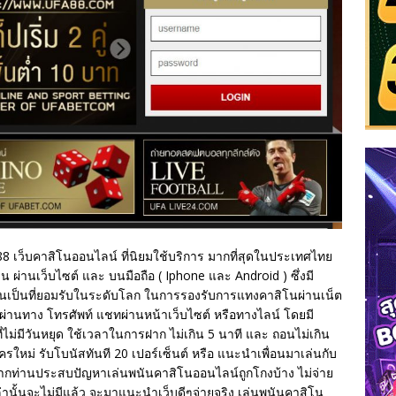
 เว็บคาสิโนออนไลน์ ที่นิยมใช้บริการ มากที่สุดในประเทศไทย
ผ่านเว็บไซต์ และ บนมือถือ ( Iphone และ Android ) ซึ่งมี
นเป็นที่ยอมรับในระดับโลก ในการรองรับการแทงคาสิโนผ่านเน็ต
้ผ่านทาง โทรศัพท์ แชทผ่านหน้าเว็บไซต์ หรือทางไลน์ โดยมี
ไม่มีวันหยุด ใช้เวลาในการฝาก ไม่เกิน 5 นาที และ ถอนไม่เกิน
รใหม่ รับโบนัสทันที 20 เปอร์เซ็นต์ หรือ แนะนำเพื่อนมาเล่นกับ
 หากท่านประสบปัญหาเล่นพนันคาสิโนออนไลน์ถูกโกงบ้าง ไม่จ่าย
ล่านั้นจะไม่มีแล้ว จะมาแนะนำเว็บดีๆจ่ายจริง เล่นพนันคาสิโน