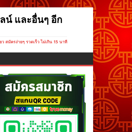
น์ และอื่นๆ อีก
 สมัครง่ายๆ รวดเร็ว ไม่เกิน 15 นาที