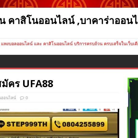
เล่น คาสิโนออนไลน์ ,บาคาร่าออนไล
ล่น แทงบอลออนไลน์ และ คาสิโนออนไลน์ บริการครบถ้วน ครบเสร็จในเว็บเดียว
สมัคร UFA88
โนออนไลน์
0