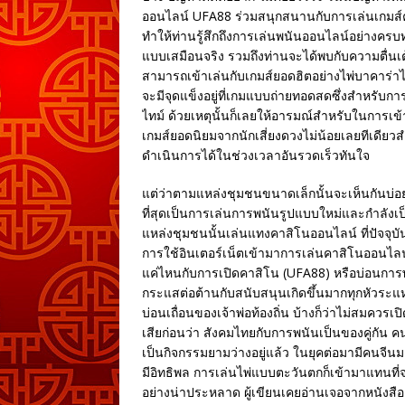
ออนไลน์ UFA88 ร่วมสนุกสนานกับการเล่นเกมส์คา
ทำให้ท่านรู้สึกถึงการเล่นพนันออนไลน์อย่างค
แบบเสมือนจริง รวมถึงท่านจะได้พบกับความตื่น
สามารถเข้าเล่นกับเกมส์ยอดฮิตอย่างไพ่บาคาร่าไ
จะมีจุดแข็งอยู่ที่เกมแบบถ่ายทอดสดซึ่งสำหร
ไทม์ ด้วยเหตุนั้นก็เลยให้อารมณ์สำหรับในการเข้า
เกมส์ยอดนิยมจากนักเสี่ยงดวงไม่น้อยเลยทีเดียวส
ดำเนินการได้ในช่วงเวลาอันรวดเร็วทันใจ
แต่ว่าตามแหล่งชุมชนขนาดเล็กนั้นจะเห็นกันบ่อยมา
ที่สุดเป็นการเล่นการพนันรูปแบบใหม่และกำลังเป็นท
แหล่งชุมชนนั้นเล่นแทงคาสิโนออนไลน์ ที่ปัจจุบัน
การใช้อินเตอร์เน็ตเข้ามาการเล่นคาสิโนออนไลน์ ก
แค่ไหนกับการเปิดคาสิโน (UFA88) หรือบ่อนการพน
กระแสต่อต้านกับสนับสนุนเกิดขึ้นมากทุกหัวระแห
บ่อนเถื่อนของเจ้าพ่อท้องถิ่น บ้างก็ว่าไม่สมควร
เสียก่อนว่า สังคมไทยกับการพนันเป็นของคู่กัน คน
เป็นกิจกรรมยามว่างอยู่แล้ว ในยุคต่อมามีคนจีนม
มีอิทธิพล การเล่นไพ่แบบตะวันตกก็เข้ามาแทนที่จ
อย่างน่าประหลาด ผู้เขียนเคยอ่านเจอจากหนังสือเรี