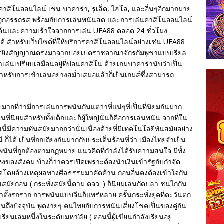
สิโนออนไลน์ เช่น บาคาร่า, รูเล็ต, ไฮโล, และอื่นๆอีกมากมาย
รบทุกอรรถรส พร้อมกับการเล่นพนันสด และการเล่นคาสิโนออนไลน์
เต้นและความเร้าใจจากการเล่น UFA88 ตลอด 24 ชั่วโมง
ด้ สำหรับเว็บไซต์ที่ให้บริการคาสิโนออนไลน์อย่างเช่น UFA88
ับการยิงสัญญาณตรงมาจากปอยเปตราชอาณาจักรกัมพูชาแบบเรียล
เล่นเปรียบเสมือนอยู่ที่บ่อนคาสิโน ด้วยเกมบาคาร่านับว่าเป็น
ำหรับการเข้าเล่นอย่างสม่ำเสมอแล้วก็เป็นเกมส์ซึ่งสามารถ
กที่ว่ามีการเล่นการพนันกันแต่ว่าที่แน่ๆที่เป็นที่นิยมกันมาก
ี่นิยมสำหรับทั้งเด็กและก็ผู้ใหญ่นั่นก็คือการเล่นพนัน จากที่ใน
นี้มีความทันสมัยมากกว่านั่นเนื่องด้วยที่มีเทคโนโลยีทันสมัยอย่าง
็ได้ เป็นที่ถกเถียงกันมากกับประเด็นร้อนที่ว่า เมืองไทยจำเป็น
ันที่ถูกต้องตามกฏหมาย แนวคิดที่กำลังได้รับความสนใจ มีทั้ง
งของสังคม บ้างก็ว่าควรเปิดเพราะต้องนำเงินเข้ารัฐกับกำจัด
เปิดโดยอ้างเหตุผลทางศีลธรรมมาคัดค้าน ก่อนอื่นคงต้องเข้าใจกัน
สมัยก่อน ( กระทั่งสมัยนี้ตาม ตจว. ) ก็นิยมเล่นกัดปลา ชนไก่กัน
าตั้งรกราก การพนันแบบจีนก็แพร่หลาย ครั้นกระทั่งยุคที่ตะวันตก
นถึงปัจจุบัน พูดง่ายๆ คนไทยกับการพนันเสี่ยงโชคเป็นของคู่กัน
ยนเล่มหนึ่งในระดับมหา’ลัย ( ตอนนี้ผู้เขียนกำลังเรียนอยู่