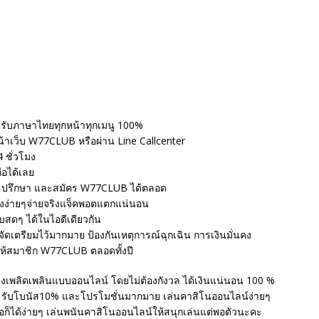
รับภาษาไทยทุกหน้าทุกเมนู 100%
าเว็บ W77CLUB หรือผ่าน Line Callcenter
ชั่วโมง
อได้เลย
ม ปรึกษา และสมัคร W77CLUB ได้ตลอด
ทงง่ายๆจ่ายจริงแจ็คพอตแตกแน่นอน
สดๆ ได้ในไอดีเดียวกัน
เตรียมไว้มากมาย ป้องกันเหตุการณ์ฉุกเฉิน การเงินมั่นคง
ให้สมาชิก W77CLUB ตลอดทั้งปี
างเพลิดเพลินแบบออนไลน์ โดยไม่ต้องกังวล ได้เงินแน่นอน 100 %
าท รับโบนัส10% และโปรโมชั่นมากมาย เล่นคาสิโนออนไลน์ง่ายๆ
ือก็ได้ง่ายๆ เล่นพนันคาสิโนออนไลน์ให้สนุกเล่นแต่พอตัวนะคะ