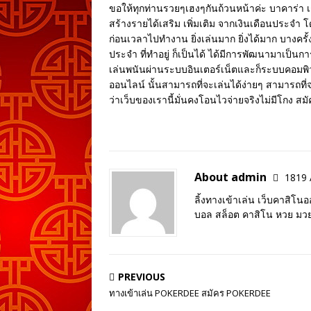
ขอให้ทุกท่านรวยๆเฮงๆกันถ้วนหน้าค่ะ บาคาร่า 
สร้างรายได้เสริม เพิ่มเติม จากเงินเดือนประจำ 
ก่อนเวลาไปทำงาน ยิ่งเล่นมาก ยิ่งได้มาก บางครั
ประจำ ที่ทำอยู่ ก็เป็นได้ ได้มีการพัฒนามาเป็
เล่นพนันผ่านระบบอินเตอร์เน็ตและก็ระบบคอมพิวเ
ออนไลน์ นั้นสามารถที่จะเล่นได้ง่ายๆ สามารถที่
ว่าเว็บของเรานี้มั่นคงโอนไวจ่ายจริงไม่มีโกง ส
About admin
1819 
ลิ้งทางเข้าเล่น เว็บคาสิโนออ
บอล สล็อต คาสิโน หวย มวย
PREVIOUS
ทางเข้าเล่น POKERDEE สมัคร POKERDEE