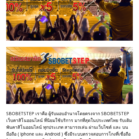
SBOBETSTEP เราคือ ผู้รับมอบอำนาจโดยตรงจาก SBOBETSTEP
เว็บคาสิโนออนไลน์ ที่นิยมใช้บริการ มากที่สุดในประเทศไทย รับเดิม
พันคาสิโนออนไลน์ ทุกประเภท สามารถเล่น ผ่านเว็บไซต์ และ บน
มือถือ ( Iphone และ Android ) ซึ่งมีระบบตรวจสอบการโกงที่เชื่อถือ