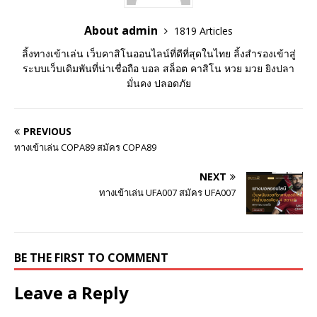
About admin
1819 Articles
ลิ้งทางเข้าเล่น เว็บคาสิโนออนไลน์ที่ดีที่สุดในไทย ลิ้งสำรองเข้าสู่
ระบบเว็บเดิมพันที่น่าเชื่อถือ บอล สล็อต คาสิโน หวย มวย ยิงปลา
มั่นคง ปลอดภัย
PREVIOUS
ทางเข้าเล่น COPA89 สมัคร COPA89
NEXT
ทางเข้าเล่น UFA007 สมัคร UFA007
BE THE FIRST TO COMMENT
Leave a Reply