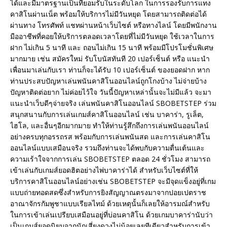
ได้และมีมาตรฐานเป็นที่ยอมรับในระดับโลก ในการรองรับการแทง
คาสิโนผ่านเน็ต พร้อมให้บริการไม่มีวันหยุด โดยสามารถติดต่อได้
ผ่านทาง โทรศัพท์ แชทผ่านหน้าเว็บไซต์ หรือทางไลน์ โดยมีพนักงาน
มืออาชีพที่คอยให้บริการตลอดเวลาโดยที่ไม่มีวันหยุด ใช้เวลาในการ
ฝาก ไม่เกิน 5 นาที และ ถอนไม่เกิน 15 นาที พร้อมมีโปรโมชั่นพิเศษ
มากมาย เช่น สมัครใหม่ รับโบนัสทันที 20 เปอร์เซ็นต์ หรือ แนะนำ
เพื่อนมาเล่นกับเรา ท่านก็จะได้รับ 10 เปอร์เซ็นต์ ของยอดฝาก หาก
ท่านประสบปัญหาเล่นพนันคาสิโนออนไลน์ถูกโกงบ้าง ไม่จ่ายบ้าง
ปัญหาติดต่อยาก ไม่ค่อยไว้ใจ วันนี้ปัญหาเหล่านั้นจะไม่มีแล้ว จะมา
แนะนำเว็บดีๆจ่ายจริง เล่นพนันคาสิโนออนไลน์ SBOBETSTEP ร่วม
สนุกสนานกับการเล่นเกมส์คาสิโนออนไลน์ เช่น บาคาร่า, รูเล็ต,
ไฮโล, และอื่นๆอีกมากมาย ทำให้ท่านรู้สึกถึงการเล่นพนันออนไลน์
อย่างครบทุกอรรถรส พร้อมกับการเล่นพนันสด และการเล่นคาสิโน
ออนไลน์แบบเสมือนจริง รวมถึงท่านจะได้พบกับความตื่นเต้นและ
ความเร้าใจจากการเล่น SBOBETSTEP ตลอด 24 ชั่วโมง สามารถ
เข้าเล่นกับเกมส์ยอดฮิตอย่างไพ่บาคาร่าได้ สำหรับเว็บไซต์ที่ให้
บริการคาสิโนออนไลน์อย่างเช่น SBOBETSTEP จะมีจุดแข็งอยู่ที่เกม
แบบถ่ายทอดสดซึ่งสำหรับการยิงสัญญาณตรงมาจากปอยเปตราช
อาณาจักรกัมพูชาแบบเรียลไทม์ ด้วยเหตุนั้นก็เลยให้อารมณ์สำหรับ
ในการเข้าเล่นเปรียบเสมือนอยู่ที่บ่อนคาสิโน ด้วยเกมบาคาร่านับว่า
เป็นเกมส์ยอดนิยมจากนักเสี่ยงดวงไม่น้อยเลยทีเดียวสำหรับการเข้า