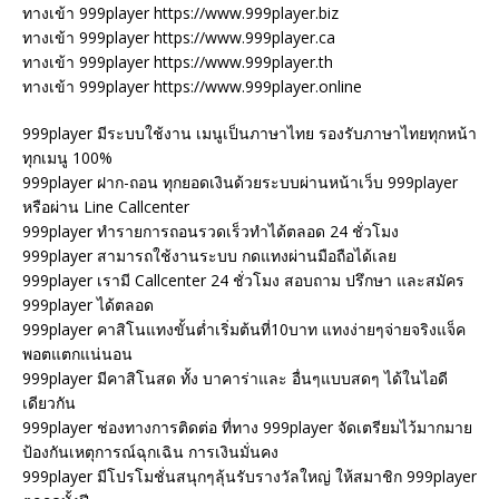
ทางเข้า 999player https://www.999player.biz
ทางเข้า 999player https://www.999player.ca
ทางเข้า 999player https://www.999player.th
ทางเข้า 999player https://www.999player.online
999player มีระบบใช้งาน เมนูเป็นภาษาไทย รองรับภาษาไทยทุกหน้า
ทุกเมนู 100%
999player ฝาก-ถอน ทุกยอดเงินด้วยระบบผ่านหน้าเว็บ 999player
หรือผ่าน Line Callcenter
999player ทำรายการถอนรวดเร็วทำได้ตลอด 24 ชั่วโมง
999player สามารถใช้งานระบบ กดแทงผ่านมือถือได้เลย
999player เรามี Callcenter 24 ชั่วโมง สอบถาม ปรึกษา และสมัคร
999player ได้ตลอด
999player คาสิโนแทงขั้นต่ำเริ่มต้นที่10บาท แทงง่ายๆจ่ายจริงแจ็ค
พอตแตกแน่นอน
999player มีคาสิโนสด ทั้ง บาคาร่าและ อื่นๆแบบสดๆ ได้ในไอดี
เดียวกัน
999player ช่องทางการติดต่อ ที่ทาง 999player จัดเตรียมไว้มากมาย
ป้องกันเหตุการณ์ฉุกเฉิน การเงินมั่นคง
999player มีโปรโมชั่นสนุกๆลุ้นรับรางวัลใหญ่ ให้สมาชิก 999player