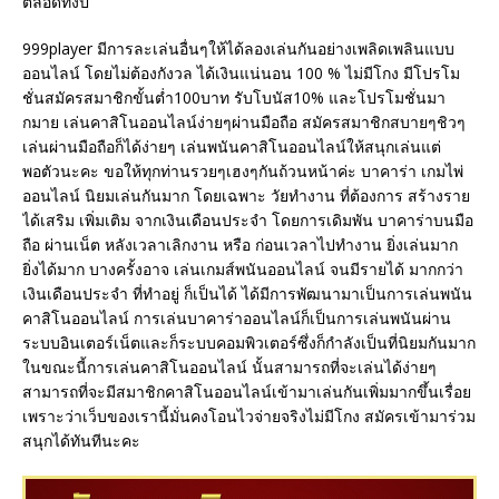
ตลอดทั้งปี
999player มีการละเล่นอื่นๆให้ได้ลองเล่นกันอย่างเพลิดเพลินแบบ
ออนไลน์ โดยไม่ต้องกังวล ได้เงินแน่นอน 100 % ไม่มีโกง มีโปรโม
ชั่นสมัครสมาชิกขั้นต่ำ100บาท รับโบนัส10% และโปรโมชั่นมา
กมาย เล่นคาสิโนออนไลน์ง่ายๆผ่านมือถือ สมัครสมาชิกสบายๆชิวๆ
เล่นผ่านมือถือก็ได้ง่ายๆ เล่นพนันคาสิโนออนไลน์ให้สนุกเล่นแต่
พอตัวนะคะ ขอให้ทุกท่านรวยๆเฮงๆกันถ้วนหน้าค่ะ บาคาร่า เกมไพ่
ออนไลน์ นิยมเล่นกันมาก โดยเฉพาะ วัยทำงาน ที่ต้องการ สร้างราย
ได้เสริม เพิ่มเติม จากเงินเดือนประจำ โดยการเดิมพัน บาคาร่าบนมือ
ถือ ผ่านเน็ต หลังเวลาเลิกงาน หรือ ก่อนเวลาไปทำงาน ยิ่งเล่นมาก
ยิ่งได้มาก บางครั้งอาจ เล่นเกมส์พนันออนไลน์ จนมีรายได้ มากกว่า
เงินเดือนประจำ ที่ทำอยู่ ก็เป็นได้ ได้มีการพัฒนามาเป็นการเล่นพนัน
คาสิโนออนไลน์ การเล่นบาคาร่าออนไลน์ก็เป็นการเล่นพนันผ่าน
ระบบอินเตอร์เน็ตและก็ระบบคอมพิวเตอร์ซึ่งก็กำลังเป็นที่นิยมกันมาก
ในขณะนี้การเล่นคาสิโนออนไลน์ นั้นสามารถที่จะเล่นได้ง่ายๆ
สามารถที่จะมีสมาชิกคาสิโนออนไลน์เข้ามาเล่นกันเพิ่มมากขึ้นเรื่อย
เพราะว่าเว็บของเรานี้มั่นคงโอนไวจ่ายจริงไม่มีโกง สมัครเข้ามาร่วม
สนุกได้ทันทีนะคะ