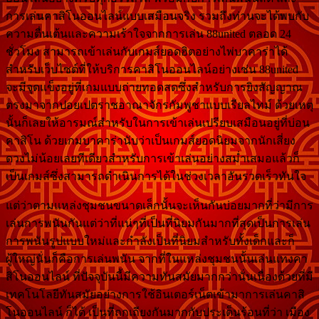
การเล่นคาสิโนออนไลน์แบบเสมือนจริง รวมถึงท่านจะได้พบกับ
ความตื่นเต้นและความเร้าใจจากการเล่น 88united ตลอด 24
ชั่วโมง สามารถเข้าเล่นกับเกมส์ยอดฮิตอย่างไพ่บาคาร่าได้
สำหรับเว็บไซต์ที่ให้บริการคาสิโนออนไลน์อย่างเช่น 88united
จะมีจุดแข็งอยู่ที่เกมแบบถ่ายทอดสดซึ่งสำหรับการยิงสัญญาณ
ตรงมาจากปอยเปตราชอาณาจักรกัมพูชาแบบเรียลไทม์ ด้วยเหตุ
นั้นก็เลยให้อารมณ์สำหรับในการเข้าเล่นเปรียบเสมือนอยู่ที่บ่อน
คาสิโน ด้วยเกมบาคาร่านับว่าเป็นเกมส์ยอดนิยมจากนักเสี่ยง
ดวงไม่น้อยเลยทีเดียวสำหรับการเข้าเล่นอย่างสม่ำเสมอแล้วก็
เป็นเกมส์ซึ่งสามารถดำเนินการได้ในช่วงเวลาอันรวดเร็วทันใจ
แต่ว่าตามแหล่งชุมชนขนาดเล็กนั้นจะเห็นกันบ่อยมากที่ว่ามีการ
เล่นการพนันกันแต่ว่าที่แน่ๆที่เป็นที่นิยมกันมากที่สุดเป็นการเล่น
การพนันรูปแบบใหม่และกำลังเป็นที่นิยมสำหรับทั้งเด็กและก็
ผู้ใหญ่นั่นก็คือการเล่นพนัน จากที่ในแหล่งชุมชนนั้นเล่นแทงคา
สิโนออนไลน์ ที่ปัจจุบันนี้มีความทันสมัยมากกว่านั่นเนื่องด้วยที่มี
เทคโนโลยีทันสมัยอย่างการใช้อินเตอร์เน็ตเข้ามาการเล่นคาสิ
โนออนไลน์ ก็ได้ เป็นที่ถกเถียงกันมากกับประเด็นร้อนที่ว่า เมือง