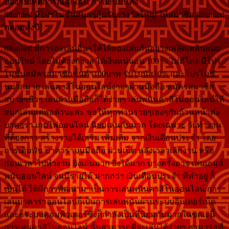
ป้องกันเหตุการณ์ฉุกเฉิน การเงินมั่นคง
88united มีโปรโมชั่นสนุกๆลุ้นรับรางวัลใหญ่ ให้สมาชิก 88united
ตลอดทั้งปี
88united มีการละเล่นอื่นๆให้ได้ลองเล่นกันอย่างเพลิดเพลินแบบ
ออนไลน์ โดยไม่ต้องกังวล ได้เงินแน่นอน 100 % ไม่มีโกง มีโปร
โมชั่นสมัครสมาชิกขั้นต่ำ100บาท รับโบนัส10% และโปรโมชั่
นมากมาย เล่นคาสิโนออนไลน์ง่ายๆผ่านมือถือ สมัครสมาชิก
สบายๆชิวๆ เล่นผ่านมือถือก็ได้ง่ายๆ เล่นพนันคาสิโนออนไลน์ให้
สนุกเล่นแต่พอตัวนะคะ ขอให้ทุกท่านรวยๆเฮงๆกันถ้วนหน้าค่ะ
บาคาร่า เกมไพ่ออนไลน์ นิยมเล่นกันมาก โดยเฉพาะ วัยทำงาน
ที่ต้องการ สร้างรายได้เสริม เพิ่มเติม จากเงินเดือนประจำ โดย
การเดิมพัน บาคาร่าบนมือถือ ผ่านเน็ต หลังเวลาเลิกงาน หรือ
ก่อนเวลาไปทำงาน ยิ่งเล่นมาก ยิ่งได้มาก บางครั้งอาจ เล่นเกมส์
พนันออนไลน์ จนมีรายได้ มากกว่า เงินเดือนประจำ ที่ทำอยู่ ก็
เป็นได้ ได้มีการพัฒนามาเป็นการเล่นพนันคาสิโนออนไลน์ การ
เล่นบาคาร่าออนไลน์ก็เป็นการเล่นพนันผ่านระบบอินเตอร์เน็ต
และก็ระบบคอมพิวเตอร์ซึ่งก็กำลังเป็นที่นิยมกันมากในขณะนี้
การเล่นคาสิโนออนไลน์ นั้นสามารถที่จะเล่นได้ง่ายๆ สามารถที่