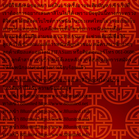
ปกติในสังคมของเขา แต่ในบางครั้งอาจจะติดปัญหาเข้าเว็บที่
เราต้องการอยากเล่นคาสิโนไม่ได้ เพราะปัจจุบันนี้ทางกระทรวง
ดิจิตอลได้บล๊อคเว็บไซต์การพนันในประเทศไทยไม่ว่าจะเป็นเว็บ
หวยเว็บแทงบอลเว็บสล๊อตเว็บที่เกี่ยวกับการพนันถูกบล๊อค
ทั้งหมดดังนั้นทีมงามของเรา FIFASiam จะช่วยเต็มที่เพื่อให้
ลูกค้าได้เข้าเล่นเกมส์การพนันที่ลูกค้าชอบ สมัครสมาชิกง่ายๆ
ลูกค้าเพียงแค่แอดไลน์ FIFASiam หรือติดต่อเบอร์โทร 061-0686-
975 ลูกค้าสามารถเข้าเล่นได้เลยหลังจากที่ส่งข้อมูลการสมัคร
ให้กับพนักงานของทางเราเรียบร้อยแล้ว
ทางเข้า 88united ทางเข้าเริ่มเกมส์ คาสิโนออนไลน์ ผ่าน
โทรศัพท์ ที่ได้รับความนิยมสูงสุด
ทางเข้า 88united https://www.88united.com
ทางเข้า 88united https://www.88united.net
ทางเข้า 88united https://www.88united.club
ทางเข้า 88united https://www.88united.asia
ทางเข้า 88united https://www.88united.org
ทางเข้า 88united https://www.88united.info