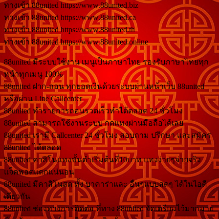
ทางเข้า 88united https://www.88united.biz
ทางเข้า 88united https://www.88united.ca
ทางเข้า 88united https://www.88united.th
ทางเข้า 88united https://www.88united.online
88united มีระบบใช้งาน เมนูเป็นภาษาไทย รองรับภาษาไทยทุก
หน้าทุกเมนู 100%
88united ฝาก-ถอน ทุกยอดเงินด้วยระบบผ่านหน้าเว็บ 88united
หรือผ่าน Line Callcenter
88united ทำรายการถอนรวดเร็วทำได้ตลอด 24 ชั่วโมง
88united สามารถใช้งานระบบ กดแทงผ่านมือถือได้เลย
88united เรามี Callcenter 24 ชั่วโมง สอบถาม ปรึกษา และสมัคร
88united ได้ตลอด
88united คาสิโนแทงขั้นต่ำเริ่มต้นที่10บาท แทงง่ายๆจ่ายจริง
แจ็คพอตแตกแน่นอน
88united มีคาสิโนสด ทั้ง บาคาร่าและ อื่นๆแบบสดๆ ได้ในไอดี
เดียวกัน
88united ช่องทางการติดต่อ ที่ทาง 88united จัดเตรียมไว้มากมาย