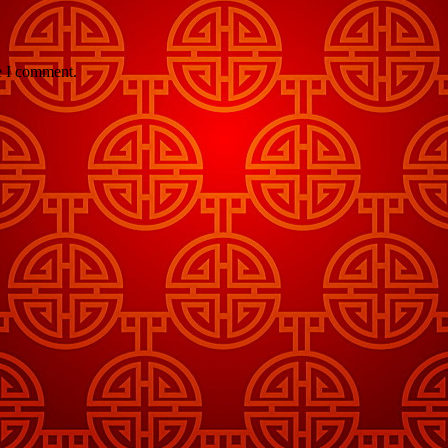
e I comment.