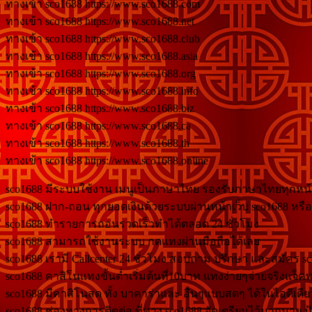
ทางเข้า sco1688 https://www.sco1688.com
ทางเข้า sco1688 https://www.sco1688.net
ทางเข้า sco1688 https://www.sco1688.club
ทางเข้า sco1688 https://www.sco1688.asia
ทางเข้า sco1688 https://www.sco1688.org
ทางเข้า sco1688 https://www.sco1688.info
ทางเข้า sco1688 https://www.sco1688.biz
ทางเข้า sco1688 https://www.sco1688.ca
ทางเข้า sco1688 https://www.sco1688.th
ทางเข้า sco1688 https://www.sco1688.online
sco1688 มีระบบใช้งาน เมนูเป็นภาษาไทย รองรับภาษาไทยทุกหน้
sco1688 ฝาก-ถอน ทุกยอดเงินด้วยระบบผ่านหน้าเว็บ sco1688 หรือผ
sco1688 ทำรายการถอนรวดเร็วทำได้ตลอด 24 ชั่วโมง
sco1688 สามารถใช้งานระบบ กดแทงผ่านมือถือได้เลย
sco1688 เรามี Callcenter 24 ชั่วโมง สอบถาม ปรึกษา และสมัคร s
sco1688 คาสิโนแทงขั้นต่ำเริ่มต้นที่10บาท แทงง่ายๆจ่ายจริงแ
sco1688 มีคาสิโนสด ทั้ง บาคาร่าและ อื่นๆแบบสดๆ ได้ในไอดีเดีย
sco1688 ช่องทางการติดต่อ ที่ทาง sco1688 จัดเตรียมไว้มากมาย ป้