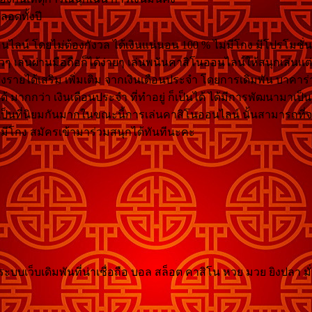
ลอดทั้งปี
อนไลน์ โดยไม่ต้องกังวล ได้เงินแน่นอน 100 % ไม่มีโกง มีโปรโมช
 เล่นผ่านมือถือก็ได้ง่ายๆ เล่นพนันคาสิโนออนไลน์ให้สนุกเล่นแ
งรายได้เสริม เพิ่มเติม จากเงินเดือนประจำ โดยการเดิมพัน บาคาร่
ได้ มากกว่า เงินเดือนประจำ ที่ทำอยู่ ก็เป็นได้ ได้มีการพัฒนาม
งเป็นที่นิยมกันมากในขณะนี้การเล่นคาสิโนออนไลน์ นั้นสามารถที่
ไม่มีโกง สมัครเข้ามาร่วมสนุกได้ทันทีนะคะ
สู่ระบบเว็บเดิมพันที่น่าเชื่อถือ บอล สล็อต คาสิโน หวย มวย ยิงปลา 