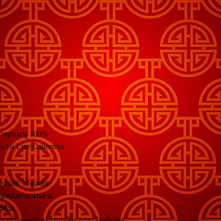
าทุกเมนู 100%
่าน Line Callcenter
co1688 ได้ตลอด
จ็คพอตแตกแน่นอน
วกัน
องกันเหตุการณ์ฉุกเฉิน การเงินมั่นคง