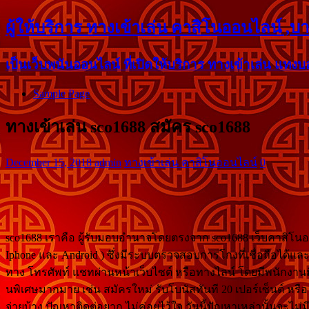
ผู้ให้บริการ ทางเข้าเล่น คาสิโนออนไลน์ ,
เป็นเว็บพนันออนไลน์ ที่เปิดให้บริการ ทางเข้าเล่น แท
Sample Page
ทางเข้าเล่น sco1688 สมัคร sco1688
December 15, 2018
admin
ทางเข้าเล่น คาสิโนออนไลน์
0
sco1688 เราคือ ผู้รับมอบอำนาจโดยตรงจาก sco1688 เว็บคาสิโนอ
Iphone และ Android ) ซึ่งมีระบบตรวจสอบการโกงที่เชื่อถือได้
ทาง โทรศัพท์ แชทผ่านหน้าเว็บไซต์ หรือทางไลน์ โดยมีพนักงานมื
นพิเศษมากมาย เช่น สมัครใหม่ รับโบนัสทันที 20 เปอร์เซ็นต์ หร
จ่ายบ้าง ปัญหาติดต่อยาก ไม่ค่อยไว้ใจ วันนี้ปัญหาเหล่านั้นจะไ