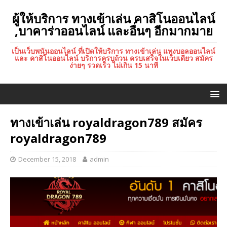
ผู้ให้บริการ ทางเข้าเล่น คาสิโนออนไลน์
,บาคาร่าออนไลน์ และอื่นๆ อีกมากมาย
เป็นเว็บพนันออนไลน์ ที่เปิดให้บริการ ทางเข้าเล่น แทงบอลออนไลน์
และ คาสิโนออนไลน์ บริการครบถ้วน ครบเสร็จในเว็บเดียว สมัคร
ง่ายๆ รวดเร็ว ไม่เกิน 15 นาที
ทางเข้าเล่น royaldragon789 สมัคร
royaldragon789
December 15, 2018
admin