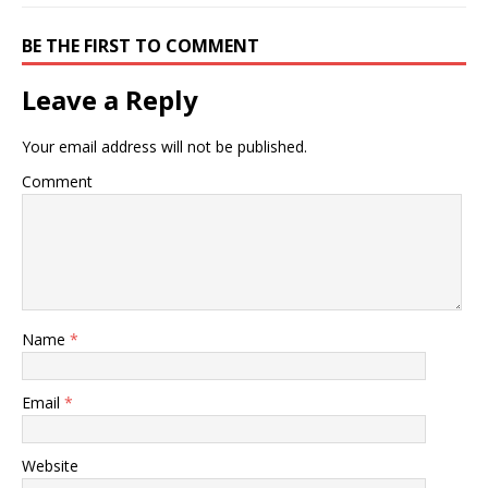
BE THE FIRST TO COMMENT
Leave a Reply
Your email address will not be published.
Comment
Name
*
Email
*
Website