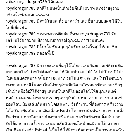
สมัคร royaldragon789 ได้ตลอด
royaldragon789 คาสิโนแทงขั้นต่ำเริ่มต้นที่10บาท แทงง่ายๆจ่าย
จริงแจ็คพอตแตกแน่นอน
royaldragon789 มีคาสิโนสด ทั้ง บาคาร่าและ อื่นๆแบบสดๆ ได้ใน
ไอดีเดียวกัน
royaldragon789 ช่องทางการติดต่อ ที่ทาง royaldragon789 จัด
เตรียมไว้มากมาย ป้องกันเหตุการณ์ฉุกเฉิน การเงินมั่นคง
royaldragon789 มีโปรโมชั่นสนุกๆลุ้นรับรางวัลใหญ่ ให้สมาชิก
royaldragon789 ตลอดทั้งปี
royaldragon789 มีการละเล่นอื่นๆให้ได้ลองเล่นกันอย่างเพลิดเพลิน
แบบออนไลน์ โดยไม่ต้องกังวล ได้เงินแน่นอน 100 % ไม่มีโกง มีโปร
โมชั่นสมัครสมาชิกขั้นต่ำ100บาท รับโบนัส10% และโปรโมชั่นมา
กมาย เล่นคาสิโนออนไลน์ง่ายๆผ่านมือถือ สมัครสมาชิกสบายๆชิวๆ
เล่นผ่านมือถือก็ได้ง่ายๆ เล่นพนันคาสิโนออนไลน์ให้สนุกเล่นแต่
พอตัวนะคะ ขอให้ทุกท่านรวยๆเฮงๆกันถ้วนหน้าค่ะ บาคาร่า เกมไพ่
ออนไลน์ นิยมเล่นกันมาก โดยเฉพาะ วัยทำงาน ที่ต้องการ สร้างราย
ได้เสริม เพิ่มเติม จากเงินเดือนประจำ โดยการเดิมพัน บาคาร่าบนมือ
ถือ ผ่านเน็ต หลังเวลาเลิกงาน หรือ ก่อนเวลาไปทำงาน ยิ่งเล่นมาก
ยิ่งได้มาก บางครั้งอาจ เล่นเกมส์พนันออนไลน์ จนมีรายได้ มากกว่า
เงินเดือนประจำ ที่ทำอยู่ ก็เป็นได้ ได้มีการพัฒนามาเป็นการเล่นพนัน