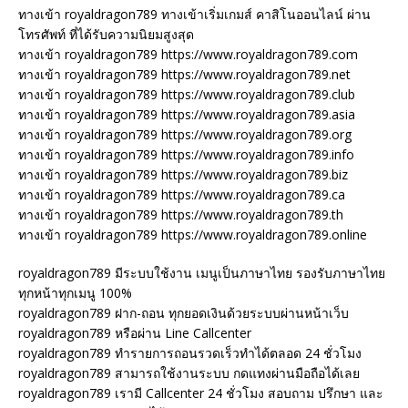
ทางเข้า royaldragon789 ทางเข้าเริ่มเกมส์ คาสิโนออนไลน์ ผ่าน
โทรศัพท์ ที่ได้รับความนิยมสูงสุด
ทางเข้า royaldragon789 https://www.royaldragon789.com
ทางเข้า royaldragon789 https://www.royaldragon789.net
ทางเข้า royaldragon789 https://www.royaldragon789.club
ทางเข้า royaldragon789 https://www.royaldragon789.asia
ทางเข้า royaldragon789 https://www.royaldragon789.org
ทางเข้า royaldragon789 https://www.royaldragon789.info
ทางเข้า royaldragon789 https://www.royaldragon789.biz
ทางเข้า royaldragon789 https://www.royaldragon789.ca
ทางเข้า royaldragon789 https://www.royaldragon789.th
ทางเข้า royaldragon789 https://www.royaldragon789.online
royaldragon789 มีระบบใช้งาน เมนูเป็นภาษาไทย รองรับภาษาไทย
ทุกหน้าทุกเมนู 100%
royaldragon789 ฝาก-ถอน ทุกยอดเงินด้วยระบบผ่านหน้าเว็บ
royaldragon789 หรือผ่าน Line Callcenter
royaldragon789 ทำรายการถอนรวดเร็วทำได้ตลอด 24 ชั่วโมง
royaldragon789 สามารถใช้งานระบบ กดแทงผ่านมือถือได้เลย
royaldragon789 เรามี Callcenter 24 ชั่วโมง สอบถาม ปรึกษา และ