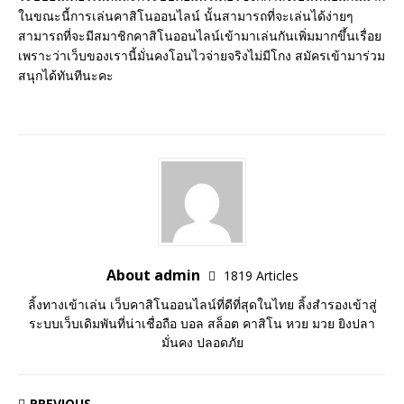
ในขณะนี้การเล่นคาสิโนออนไลน์ นั้นสามารถที่จะเล่นได้ง่ายๆ
สามารถที่จะมีสมาชิกคาสิโนออนไลน์เข้ามาเล่นกันเพิ่มมากขึ้นเรื่อย
เพราะว่าเว็บของเรานี้มั่นคงโอนไวจ่ายจริงไม่มีโกง สมัครเข้ามาร่วม
สนุกได้ทันทีนะคะ
About admin
1819 Articles
ลิ้งทางเข้าเล่น เว็บคาสิโนออนไลน์ที่ดีที่สุดในไทย ลิ้งสำรองเข้าสู่
ระบบเว็บเดิมพันที่น่าเชื่อถือ บอล สล็อต คาสิโน หวย มวย ยิงปลา
มั่นคง ปลอดภัย
PREVIOUS