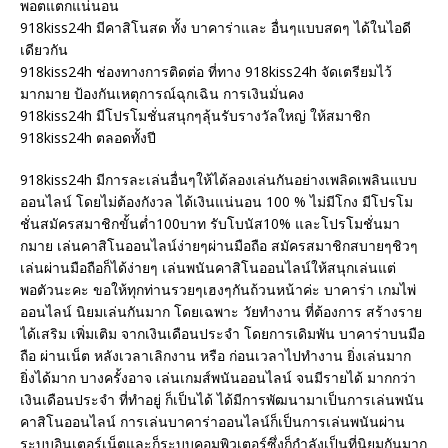
พอตแตกแน่นอน
918kiss24h มีคาสิโนสด ทั้ง บาคาร่าและ อื่นๆแบบสดๆ ได้ในไอดี
เดียวกัน
918kiss24h ช่องทางการติดต่อ ที่ทาง 918kiss24h จัดเตรียมไว้
มากมาย ป้องกันเหตุการณ์ฉุกเฉิน การเงินมั่นคง
918kiss24h มีโปรโมชั่นสนุกๆลุ้นรับรางวัลใหญ่ ให้สมาชิก
918kiss24h ตลอดทั้งปี
918kiss24h มีการละเล่นอื่นๆให้ได้ลองเล่นกันอย่างเพลิดเพลินแบบ
ออนไลน์ โดยไม่ต้องกังวล ได้เงินแน่นอน 100 % ไม่มีโกง มีโปรโม
ชั่นสมัครสมาชิกขั้นต่ำ100บาท รับโบนัส10% และโปรโมชั่นมา
กมาย เล่นคาสิโนออนไลน์ง่ายๆผ่านมือถือ สมัครสมาชิกสบายๆชิวๆ
เล่นผ่านมือถือก็ได้ง่ายๆ เล่นพนันคาสิโนออนไลน์ให้สนุกเล่นแต่
พอตัวนะคะ ขอให้ทุกท่านรวยๆเฮงๆกันถ้วนหน้าค่ะ บาคาร่า เกมไพ่
ออนไลน์ นิยมเล่นกันมาก โดยเฉพาะ วัยทำงาน ที่ต้องการ สร้างราย
ได้เสริม เพิ่มเติม จากเงินเดือนประจำ โดยการเดิมพัน บาคาร่าบนมือ
ถือ ผ่านเน็ต หลังเวลาเลิกงาน หรือ ก่อนเวลาไปทำงาน ยิ่งเล่นมาก
ยิ่งได้มาก บางครั้งอาจ เล่นเกมส์พนันออนไลน์ จนมีรายได้ มากกว่า
เงินเดือนประจำ ที่ทำอยู่ ก็เป็นได้ ได้มีการพัฒนามาเป็นการเล่นพนัน
คาสิโนออนไลน์ การเล่นบาคาร่าออนไลน์ก็เป็นการเล่นพนันผ่าน
ระบบอินเตอร์เน็ตและก็ระบบคอมพิวเตอร์ซึ่งก็กำลังเป็นที่นิยมกันมาก