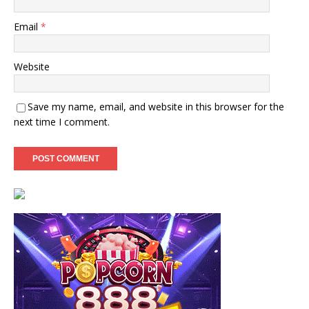
Email
*
Website
Save my name, email, and website in this browser for the
next time I comment.