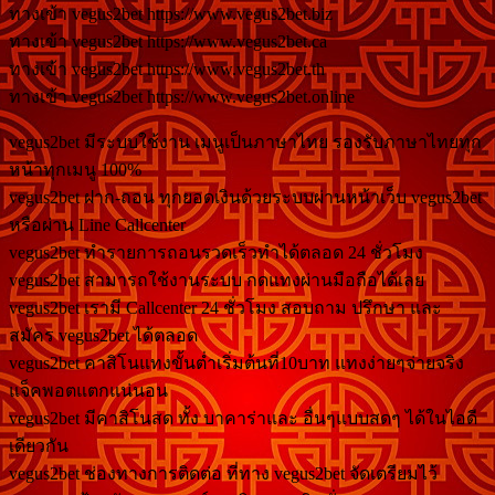
ทางเข้า vegus2bet https://www.vegus2bet.biz
ทางเข้า vegus2bet https://www.vegus2bet.ca
ทางเข้า vegus2bet https://www.vegus2bet.th
ทางเข้า vegus2bet https://www.vegus2bet.online
vegus2bet มีระบบใช้งาน เมนูเป็นภาษาไทย รองรับภาษาไทยทุก
หน้าทุกเมนู 100%
vegus2bet ฝาก-ถอน ทุกยอดเงินด้วยระบบผ่านหน้าเว็บ vegus2bet
หรือผ่าน Line Callcenter
vegus2bet ทำรายการถอนรวดเร็วทำได้ตลอด 24 ชั่วโมง
vegus2bet สามารถใช้งานระบบ กดแทงผ่านมือถือได้เลย
vegus2bet เรามี Callcenter 24 ชั่วโมง สอบถาม ปรึกษา และ
สมัคร vegus2bet ได้ตลอด
vegus2bet คาสิโนแทงขั้นต่ำเริ่มต้นที่10บาท แทงง่ายๆจ่ายจริง
แจ็คพอตแตกแน่นอน
vegus2bet มีคาสิโนสด ทั้ง บาคาร่าและ อื่นๆแบบสดๆ ได้ในไอดี
เดียวกัน
vegus2bet ช่องทางการติดต่อ ที่ทาง vegus2bet จัดเตรียมไว้