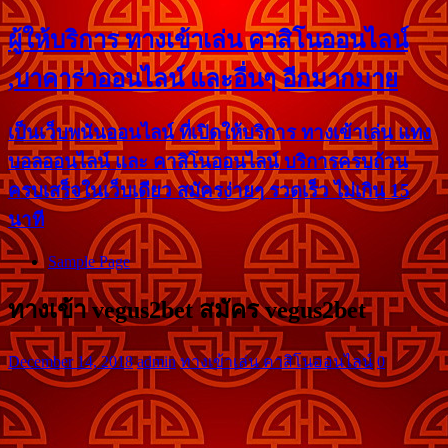
ผู้ให้บริการ ทางเข้าเล่น คาสิโนออนไลน์
,บาคาร่าออนไลน์ และอื่นๆ อีกมากมาย
เป็นเว็บพนันออนไลน์ ที่เปิดให้บริการ ทางเข้าเล่น แทง
บอลออนไลน์ และ คาสิโนออนไลน์ บริการครบถ้วน
ครบเสร็จในเว็บเดียว สมัครง่ายๆ รวดเร็ว ไม่เกิน 15
นาที
Sample Page
ทางเข้า vegus2bet สมัคร vegus2bet
December 14, 2018
admin
ทางเข้าเล่น คาสิโนออนไลน์
0