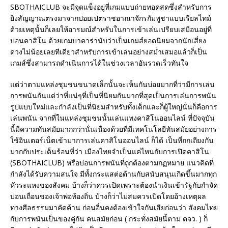
SBOTHAICLUB จะมีจุดแข็งอยู่ที่เกมแบบถ่ายทอดสดซึ่งสำหรับการ
ยิงสัญญาณตรงมาจากปอยเปตราชอาณาจักรกัมพูชาแบบเรียลไทม์
ด้วยเหตุนั้นก็เลยให้อารมณ์สำหรับในการเข้าเล่นเปรียบเสมือนอยู่ที่
บ่อนคาสิโน ด้วยเกมบาคาร่านับว่าเป็นเกมส์ยอดนิยมจากนักเสี่ยง
ดวงไม่น้อยเลยทีเดียวสำหรับการเข้าเล่นอย่างสม่ำเสมอแล้วก็เป็น
เกมส์ซึ่งสามารถดำเนินการได้ในช่วงเวลาอันรวดเร็วทันใจ
แต่ว่าตามแหล่งชุมชนขนาดเล็กนั้นจะเห็นกันบ่อยมากที่ว่ามีการเล่น
การพนันกันแต่ว่าที่แน่ๆที่เป็นที่นิยมกันมากที่สุดเป็นการเล่นการพนัน
รูปแบบใหม่และกำลังเป็นที่นิยมสำหรับทั้งเด็กและก็ผู้ใหญ่นั่นก็คือการ
เล่นพนัน จากที่ในแหล่งชุมชนนั้นเล่นแทงคาสิโนออนไลน์ ที่ปัจจุบัน
นี้มีความทันสมัยมากกว่านั่นเนื่องด้วยที่มีเทคโนโลยีทันสมัยอย่างการ
ใช้อินเตอร์เน็ตเข้ามาการเล่นคาสิโนออนไลน์ ก็ได้ เป็นที่ถกเถียงกัน
มากกับประเด็นร้อนที่ว่า เมืองไทยจำเป็นแค่ไหนกับการเปิดคาสิโน
(SBOTHAICLUB) หรือบ่อนการพนันที่ถูกต้องตามกฏหมาย แนวคิดที่
กำลังได้รับความสนใจ มีทั้งกระแสต่อต้านกับสนับสนุนเกิดขึ้นมากทุก
หัวระแหงของสังคม บ้างก็ว่าควรเปิดเพราะต้องนำเงินเข้ารัฐกับกำจัด
บ่อนเถื่อนของเจ้าพ่อท้องถิ่น บ้างก็ว่าไม่สมควรเปิดโดยอ้างเหตุผล
ทางศีลธรรมมาคัดค้าน ก่อนอื่นคงต้องเข้าใจกันเสียก่อนว่า สังคมไทย
กับการพนันเป็นของคู่กัน คนสมัยก่อน ( กระทั่งสมัยนี้ตาม ตจว. ) ก็