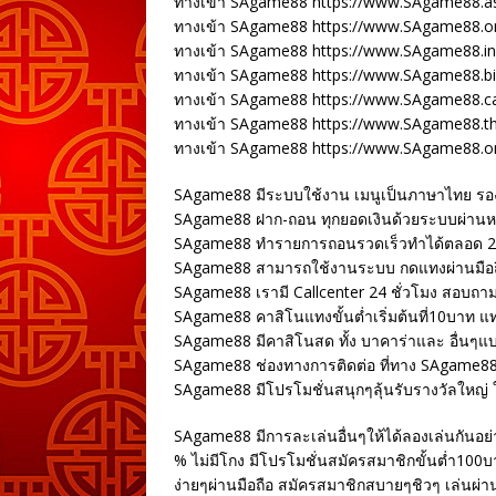
ทางเข้า SAgame88 https://www.SAgame88.a
ทางเข้า SAgame88 https://www.SAgame88.o
ทางเข้า SAgame88 https://www.SAgame88.in
ทางเข้า SAgame88 https://www.SAgame88.bi
ทางเข้า SAgame88 https://www.SAgame88.c
ทางเข้า SAgame88 https://www.SAgame88.t
ทางเข้า SAgame88 https://www.SAgame88.on
SAgame88 มีระบบใช้งาน เมนูเป็นภาษาไทย รอง
SAgame88 ฝาก-ถอน ทุกยอดเงินด้วยระบบผ่านหน้
SAgame88 ทำรายการถอนรวดเร็วทำได้ตลอด 24
SAgame88 สามารถใช้งานระบบ กดแทงผ่านมือถ
SAgame88 เรามี Callcenter 24 ชั่วโมง สอบถ
SAgame88 คาสิโนแทงขั้นต่ำเริ่มต้นที่10บาท 
SAgame88 มีคาสิโนสด ทั้ง บาคาร่าและ อื่นๆแบ
SAgame88 ช่องทางการติดต่อ ที่ทาง SAgame88 จ
SAgame88 มีโปรโมชั่นสนุกๆลุ้นรับรางวัลใหญ่ 
SAgame88 มีการละเล่นอื่นๆให้ได้ลองเล่นกันอย
% ไม่มีโกง มีโปรโมชั่นสมัครสมาชิกขั้นต่ำ10
ง่ายๆผ่านมือถือ สมัครสมาชิกสบายๆชิวๆ เล่นผ่า