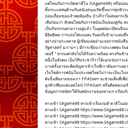
แค่ไหนกับการเปิดคาสิโน (SAgame88) หรือบ่อนก
ทั้งกระแสต่อต้านกับสนับสนุนเกิดขึ้นมากทุกหัวร
บ่อนเถื่อนของเจ้าพ่อท้องถิ่น บ้างก็ว่าไม่สมควร
เสียก่อนว่า สังคมไทยกับการพนันเป็นของคู่กัน คน
เป็นกิจกรรมยามว่างอยู่แล้ว ในยุคต่อมามีคนจีนม
มีอิทธิพล การเล่นไพ่แบบตะวันตกก็เข้ามาแทนที่จ
อย่างน่าประหลาด ผู้เขียนเคยอ่านเจอจากหนังสือเรี
รัฐศาสตร์ ม.รามฯ ) มีการเขียนว่าประเทศตะวันต
เตอรี่ ” หากแต่กลับไม่ได้รับความนิยม ตรงกันข
หนึ่งในสังคม เป็นวิถีประชาก็ว่าได้เฉกเช่นการเล่
บางครั้งอาจจะติดปัญหาเข้าเว็บที่เราต้องการอยา
เว็บไซต์การพนันในประเทศไทยไม่ว่าจะเป็นเว็บหว
ดังนั้นทีมงามของเรา FIFASiam จะช่วยเต็มที่เพื่
ลูกค้าเพียงแค่แอดไลน์ FIFASiam หรือติดต่อเบอร
ข้อมูลการสมัครให้กับพนักงานของทางเราเรียบร้
ทางเข้า SAgame88 ทางเข้าเริ่มเกมส์ คาสิโนออนไ
ทางเข้า SAgame88 https://www.SAgame88.
ทางเข้า SAgame88 https://www.SAgame88.n
ทางเข้า SAgame88 https://www.SAgame88.c