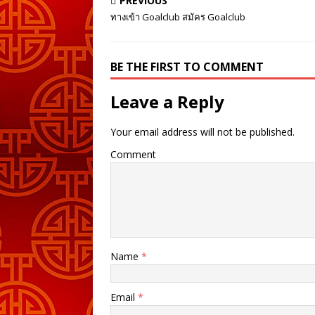
PREVIOUS
ทางเข้า Goalclub สมัคร Goalclub
BE THE FIRST TO COMMENT
Leave a Reply
Your email address will not be published.
Comment
Name
*
Email
*