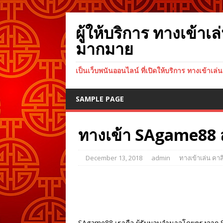
ผู้ให้บริการ ทางเข้า
มากมาย
เป็นเว็บพนันออนไลน์ ที่เปิดให้บริการ ทางเข้าเ
SAMPLE PAGE
ทางเข้า SAgame88
December 13, 2018
admin
ทางเข้าเล่น คา
SAgame88 เราคือ ผู้รับมอบอำนาจโดยตรงจาก SA