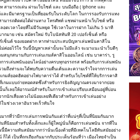
 สามารถเล่น ผ่านเว็บไซต์ และ บนมือถือ ( Iphone และ
อได้และมีมาตรฐานเป็นที่ยอมรับในระดับโลก ในการรองรับการแทง
ยสามารถติดต่อได้ผ่านทาง โทรศัพท์ แชทผ่านหน้าเว็บไซต์ หรือ
ลอดเวลาโดยที่ไม่มีวันหยุด ใช้เวลาในการฝาก ไม่เกิน 5 นาที
ากมาย เช่น สมัครใหม่ รับโบนัสทันที 20 เปอร์เซ็นต์ หรือ
เปอร์เซ็นต์ ของยอดฝาก หากท่านประสบปัญหาเล่นพนันคาสิโน
ม่ค่อยไว้ใจ วันนี้ปัญหาเหล่านั้นจะไม่มีแล้ว จะมาแนะนำเว็บดีๆ
วมสนุกสนานกับการเล่นเกมส์คาสิโนออนไลน์ เช่น บาคาร่า, รู
กถึงการเล่นพนันออนไลน์อย่างครบทุกอรรถรส พร้อมกับการเล่นพนัน
วมถึงท่านจะได้พบกับความตื่นเต้นและความเร้าใจจากการเล่น
มส์ยอดฮิตอย่างไพ่บาคาร่าได้ สำหรับเว็บไซต์ที่ให้บริการคาสิ
ู่ที่เกมแบบถ่ายทอดสดซึ่งสำหรับการยิงสัญญาณตรงมาจากปอย
้นก็เลยให้อารมณ์สำหรับในการเข้าเล่นเปรียบเสมือนอยู่ที่บ่อน
ากนักเสี่ยงดวงไม่น้อยเลยทีเดียวสำหรับการเข้าเล่นอย่าง
ด้ในช่วงเวลาอันรวดเร็วทันใจ
กที่ว่ามีการเล่นการพนันกันแต่ว่าที่แน่ๆที่เป็นที่นิยมกันมาก
ี่นิยมสำหรับทั้งเด็กและก็ผู้ใหญ่นั่นก็คือการเล่นพนัน จากที่ใน
นี้มีความทันสมัยมากกว่านั่นเนื่องด้วยที่มีเทคโนโลยีทันสมัยอย่าง
็ได้ เป็นที่ถกเถียงกันมากกับประเด็นร้อนที่ว่า เมืองไทยจำเป็น