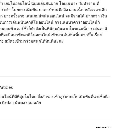
่า เกมไพ่ออนไลน์ นิยมเล่นกันมาก โดยเฉพาะ วัยทำงาน ที่
อนประจำ โดยการเดิมพัน บาคาร่าบนมือถือ ผ่านเน็ต หลังเวลาเลิก
าก บางครั้งอาจ เล่นเกมส์พนันออนไลน์ จนมีรายได้ มากกว่า เงิน
มาเป็นการเล่นพนันคาสิโนออนไลน์ การเล่นบาคาร่าออนไลน์ก็
คอมพิวเตอร์ซึ่งก็กำลังเป็นที่นิยมกันมากในขณะนี้การเล่นคาสิ
ี่จะมีสมาชิกคาสิโนออนไลน์เข้ามาเล่นกันเพิ่มมากขึ้นเรื่อย
โกง สมัครเข้ามาร่วมสนุกได้ทันทีนะคะ
Articles
นไลน์ที่ดีที่สุดในไทย ลิ้งสำรองเข้าสู่ระบบเว็บเดิมพันที่น่าเชื่อถือ
 ยิงปลา มั่นคง ปลอดภัย