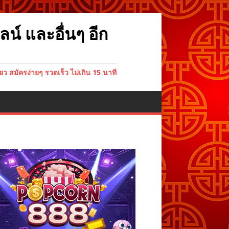
น์ และอื่นๆ อีก
 สมัครง่ายๆ รวดเร็ว ไม่เกิน 15 นาที