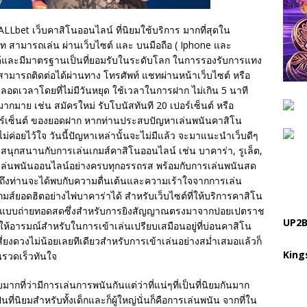
Lbet เว็บคาสิโนออนไลน์ ที่นิยมใช้บริการ มากที่สุดใน
 สามารถเล่น ผ่านเว็บไซต์ และ บนมือถือ ( Iphone และ
อได้และมีมาตรฐานเป็นที่ยอมรับในระดับโลก ในการรองรับการแทง
ยสามารถติดต่อได้ผ่านทาง โทรศัพท์ แชทผ่านหน้าเว็บไซต์ หรือ
ลอดเวลาโดยที่ไม่มีวันหยุด ใช้เวลาในการฝาก ไม่เกิน 5 นาที
ากมาย เช่น สมัครใหม่ รับโบนัสทันที 20 เปอร์เซ็นต์ หรือ
เปอร์เซ็นต์ ของยอดฝาก หากท่านประสบปัญหาเล่นพนันคาสิโน
ม่ค่อยไว้ใจ วันนี้ปัญหาเหล่านั้นจะไม่มีแล้ว จะมาแนะนำเว็บดีๆ
สนุกสนานกับการเล่นเกมส์คาสิโนออนไลน์ เช่น บาคาร่า, รูเล็ต,
ารเล่นพนันออนไลน์อย่างครบทุกอรรถรส พร้อมกับการเล่นพนันสด
ึงท่านจะได้พบกับความตื่นเต้นและความเร้าใจจากการเล่น
มส์ยอดฮิตอย่างไพ่บาคาร่าได้ สำหรับเว็บไซต์ที่ให้บริการคาสิโน
ี่เกมแบบถ่ายทอดสดซึ่งสำหรับการยิงสัญญาณตรงมาจากปอยเปตราช
UP2
ให้อารมณ์สำหรับในการเข้าเล่นเปรียบเสมือนอยู่ที่บ่อนคาสิโน
ี่ยงดวงไม่น้อยเลยทีเดียวสำหรับการเข้าเล่นอย่างสม่ำเสมอแล้วก็
King
นรวดเร็วทันใจ
กที่ว่ามีการเล่นการพนันกันแต่ว่าที่แน่ๆที่เป็นที่นิยมกันมาก
ี่นิยมสำหรับทั้งเด็กและก็ผู้ใหญ่นั่นก็คือการเล่นพนัน จากที่ใน