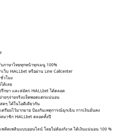
e
ับภาษาไทยทุกหน้าทุกเมนู 100%
เว็บ HiALLbet หรือผ่าน Line Callcenter
ชั่วโมง
ได้เลย
 ปรึกษา และสมัคร HiALLbet ได้ตลอด
ทงง่ายๆจ่ายจริงแจ็คพอตแตกแน่นอน
สดๆ ได้ในไอดีเดียวกัน
เตรียมไว้มากมาย ป้องกันเหตุการณ์ฉุกเฉิน การเงินมั่นคง
้สมาชิก HiALLbet ตลอดทั้งปี
างเพลิดเพลินแบบออนไลน์ โดยไม่ต้องกังวล ได้เงินแน่นอน 100 %