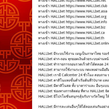
ทางเข้า HiALLbet https://www.HiALLbet.net
ทางเข้า HiALLbet https://www.HiALLbet.club
ทางเข้า HiALLbet https://www.HiALLbet.asia
ทางเข้า HiALLbet https://www.HiALLbet.org
ทางเข้า HiALLbet https://www.HiALLbet.info
ทางเข้า HiALLbet https://www.HiALLbet.biz
ทางเข้า HiALLbet https://www.HiALLbet.ca
ทางเข้า HiALLbet https://www.HiALLbet.th
ทางเข้า HiALLbet https://www.HiALLbet.onlin
HiALLbet มีระบบใช้งาน เมนูเป็นภาษาไทย รองร
HiALLbet ฝาก-ถอน ทุกยอดเงินด้วยระบบผ่านหน้า
HiALLbet ทำรายการถอนรวดเร็วทำได้ตลอด 24 
HiALLbet สามารถใช้งานระบบ กดแทงผ่านมือถือ
HiALLbet เรามี Callcenter 24 ชั่วโมง สอบถาม
HiALLbet คาสิโนแทงขั้นต่ำเริ่มต้นที่10บาท แ
HiALLbet มีคาสิโนสด ทั้ง บาคาร่าและ อื่นๆแบบ
HiALLbet ช่องทางการติดต่อ ที่ทาง HiALLbet จัด
HiALLbet มีโปรโมชั่นสนุกๆลุ้นรับรางวัลใหญ่ ให
HiALLbet มีการละเล่นอื่นๆให้ได้ลองเล่นกันอย่