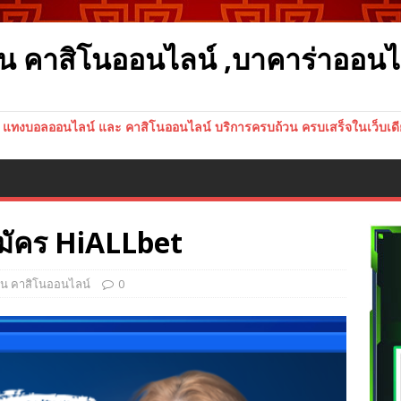
เล่น คาสิโนออนไลน์ ,บาคาร่าออนไล
ล่น แทงบอลออนไลน์ และ คาสิโนออนไลน์ บริการครบถ้วน ครบเสร็จในเว็บเดียว
มัคร HiALLbet
ล่น คาสิโนออนไลน์
0