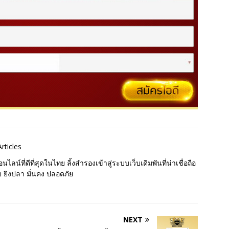
rticles
นไลน์ที่ดีที่สุดในไทย ลิ้งสำรองเข้าสู่ระบบเว็บเดิมพันที่น่าเชื่อถือ
 ยิงปลา มั่นคง ปลอดภัย
NEXT