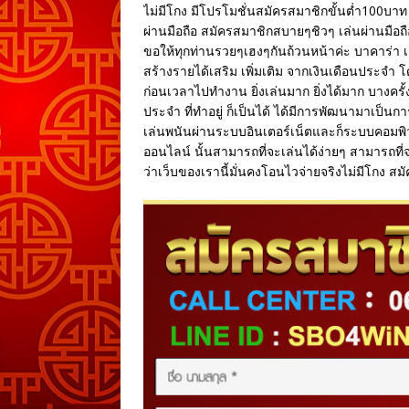
ไม่มีโกง มีโปรโมชั่นสมัครสมาชิกขั้นต่ำ100บ
ผ่านมือถือ สมัครสมาชิกสบายๆชิวๆ เล่นผ่านมือถ
ขอให้ทุกท่านรวยๆเฮงๆกันถ้วนหน้าค่ะ บาคาร่า 
สร้างรายได้เสริม เพิ่มเติม จากเงินเดือนประจำ 
ก่อนเวลาไปทำงาน ยิ่งเล่นมาก ยิ่งได้มาก บางครั
ประจำ ที่ทำอยู่ ก็เป็นได้ ได้มีการพัฒนามาเป็
เล่นพนันผ่านระบบอินเตอร์เน็ตและก็ระบบคอมพิวเ
ออนไลน์ นั้นสามารถที่จะเล่นได้ง่ายๆ สามารถที่
ว่าเว็บของเรานี้มั่นคงโอนไวจ่ายจริงไม่มีโกง ส