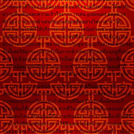
การเล่นคาสิโนออนไลน์แบบเสมือนจริง รวมถึงท่านจะได้พบกับ
ความตื่นเต้นและความเร้าใจจากการเล่น goldenslot ตลอด 24
ชั่วโมง สามารถเข้าเล่นกับเกมส์ยอดฮิตอย่างไพ่บาคาร่าได้
สำหรับเว็บไซต์ที่ให้บริการคาสิโนออนไลน์อย่างเช่น goldenslot
จะมีจุดแข็งอยู่ที่เกมแบบถ่ายทอดสดซึ่งสำหรับการยิงสัญญาณ
ตรงมาจากปอยเปตราชอาณาจักรกัมพูชาแบบเรียลไทม์ ด้วยเหตุ
นั้นก็เลยให้อารมณ์สำหรับในการเข้าเล่นเปรียบเสมือนอยู่ที่บ่อน
คาสิโน ด้วยเกมบาคาร่านับว่าเป็นเกมส์ยอดนิยมจากนักเสี่ยง
ดวงไม่น้อยเลยทีเดียวสำหรับการเข้าเล่นอย่างสม่ำเสมอแล้วก็
เป็นเกมส์ซึ่งสามารถดำเนินการได้ในช่วงเวลาอันรวดเร็วทันใจ
แต่ว่าตามแหล่งชุมชนขนาดเล็กนั้นจะเห็นกันบ่อยมากที่ว่ามีการ
เล่นการพนันกันแต่ว่าที่แน่ๆที่เป็นที่นิยมกันมากที่สุดเป็นการเล่น
การพนันรูปแบบใหม่และกำลังเป็นที่นิยมสำหรับทั้งเด็กและก็
ผู้ใหญ่นั่นก็คือการเล่นพนัน จากที่ในแหล่งชุมชนนั้นเล่นแทงคา
สิโนออนไลน์ ที่ปัจจุบันนี้มีความทันสมัยมากกว่านั่นเนื่องด้วยที่มี
เทคโนโลยีทันสมัยอย่างการใช้อินเตอร์เน็ตเข้ามาการเล่นคาสิ
โนออนไลน์ ก็ได้ เป็นที่ถกเถียงกันมากกับประเด็นร้อนที่ว่า เมือง