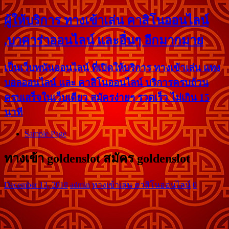
ผู้ให้บริการ ทางเข้าเล่น คาสิโนออนไลน์
,บาคาร่าออนไลน์ และอื่นๆ อีกมากมาย
เป็นเว็บพนันออนไลน์ ที่เปิดให้บริการ ทางเข้าเล่น แทง
บอลออนไลน์ และ คาสิโนออนไลน์ บริการครบถ้วน
ครบเสร็จในเว็บเดียว สมัครง่ายๆ รวดเร็ว ไม่เกิน 15
นาที
Sample Page
ทางเข้า goldenslot สมัคร goldenslot
December 13, 2018
admin
ทางเข้าเล่น คาสิโนออนไลน์
0