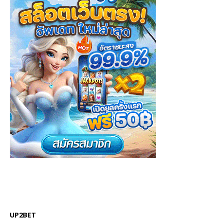
UP2BET