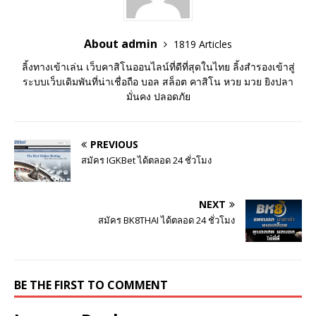
About admin
1819 Articles
ลิ้งทางเข้าเล่น เว็บคาสิโนออนไลน์ที่ดีที่สุดในไทย ลิ้งสำรองเข้าสู่
ระบบเว็บเดิมพันที่น่าเชื่อถือ บอล สล็อต คาสิโน หวย มวย ยิงปลา
มั่นคง ปลอดภัย
PREVIOUS
สมัคร IGKBet ได้ตลอด 24 ชั่วโมง
NEXT
สมัคร BK8THAI ได้ตลอด 24 ชั่วโมง
BE THE FIRST TO COMMENT