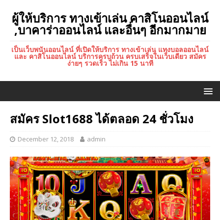
ผู้ให้บริการ ทางเข้าเล่น คาสิโนออนไลน์
,บาคาร่าออนไลน์ และอื่นๆ อีกมากมาย
เป็นเว็บพนันออนไลน์ ที่เปิดให้บริการ ทางเข้าเล่น แทงบอลออนไลน์
และ คาสิโนออนไลน์ บริการครบถ้วน ครบเสร็จในเว็บเดียว สมัคร
ง่ายๆ รวดเร็ว ไม่เกิน 15 นาที
สมัคร Slot1688 ได้ตลอด 24 ชั่วโมง
December 12, 2018
admin