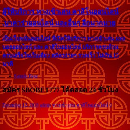
ผู้ให้บริการ ทางเข้าเล่น คาสิโนออนไลน์
,บาคาร่าออนไลน์ และอื่นๆ อีกมากมาย
เป็นเว็บพนันออนไลน์ ที่เปิดให้บริการ ทางเข้าเล่น แทง
บอลออนไลน์ และ คาสิโนออนไลน์ บริการครบถ้วน
ครบเสร็จในเว็บเดียว สมัครง่ายๆ รวดเร็ว ไม่เกิน 15
นาที
Sample Page
สมัคร SBOBET777 ได้ตลอด 24 ชั่วโมง
December 12, 2018
admin
ทางเข้าเล่น คาสิโนออนไลน์
0