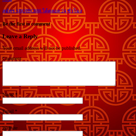
สมัคร SBOIBC888 ได้ตลอด 24 ชั่วโมง
Be the first to comment
Leave a Reply
Your email address will not be published.
Comment
Name
*
Email
*
Website