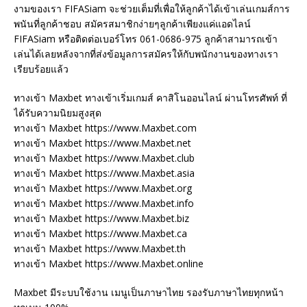
งามของเรา FIFASiam จะช่วยเต็มที่เพื่อให้ลูกค้าได้เข้าเล่นเกมส์การ
พนันที่ลูกค้าชอบ สมัครสมาชิกง่ายๆลูกค้าเพียงแค่แอดไลน์
FIFASiam หรือติดต่อเบอร์โทร 061-0686-975 ลูกค้าสามารถเข้า
เล่นได้เลยหลังจากที่ส่งข้อมูลการสมัครให้กับพนักงานของทางเรา
เรียบร้อยแล้ว
ทางเข้า Maxbet ทางเข้าเริ่มเกมส์ คาสิโนออนไลน์ ผ่านโทรศัพท์ ที่
ได้รับความนิยมสูงสุด
ทางเข้า Maxbet https://www.Maxbet.com
ทางเข้า Maxbet https://www.Maxbet.net
ทางเข้า Maxbet https://www.Maxbet.club
ทางเข้า Maxbet https://www.Maxbet.asia
ทางเข้า Maxbet https://www.Maxbet.org
ทางเข้า Maxbet https://www.Maxbet.info
ทางเข้า Maxbet https://www.Maxbet.biz
ทางเข้า Maxbet https://www.Maxbet.ca
ทางเข้า Maxbet https://www.Maxbet.th
ทางเข้า Maxbet https://www.Maxbet.online
Maxbet มีระบบใช้งาน เมนูเป็นภาษาไทย รองรับภาษาไทยทุกหน้า