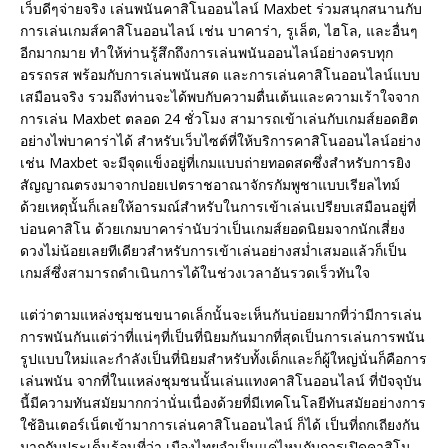
เว็บดีๆจ่ายจริง เล่นพนันคาสิโนออนไลน์ Maxbet ร่วมสนุกสนานกับ
การเล่นเกมส์คาสิโนออนไลน์ เช่น บาคาร่า, รูเล็ต, ไฮโล, และอื่นๆ
อีกมากมาย ทำให้ท่านรู้สึกถึงการเล่นพนันออนไลน์อย่างครบทุก
อรรถรส พร้อมกับการเล่นพนันสด และการเล่นคาสิโนออนไลน์แบบ
เสมือนจริง รวมถึงท่านจะได้พบกับความตื่นเต้นและความเร้าใจจาก
การเล่น Maxbet ตลอด 24 ชั่วโมง สามารถเข้าเล่นกับเกมส์ยอดฮิต
อย่างไพ่บาคาร่าได้ สำหรับเว็บไซต์ที่ให้บริการคาสิโนออนไลน์อย่าง
เช่น Maxbet จะมีจุดแข็งอยู่ที่เกมแบบถ่ายทอดสดซึ่งสำหรับการยิง
สัญญาณตรงมาจากปอยเปตราชอาณาจักรกัมพูชาแบบเรียลไทม์
ด้วยเหตุนั้นก็เลยให้อารมณ์สำหรับในการเข้าเล่นเปรียบเสมือนอยู่ที่
บ่อนคาสิโน ด้วยเกมบาคาร่านับว่าเป็นเกมส์ยอดนิยมจากนักเสี่ยง
ดวงไม่น้อยเลยทีเดียวสำหรับการเข้าเล่นอย่างสม่ำเสมอแล้วก็เป็น
เกมส์ซึ่งสามารถดำเนินการได้ในช่วงเวลาอันรวดเร็วทันใจ
แต่ว่าตามแหล่งชุมชนขนาดเล็กนั้นจะเห็นกันบ่อยมากที่ว่ามีการเล่น
การพนันกันแต่ว่าที่แน่ๆที่เป็นที่นิยมกันมากที่สุดเป็นการเล่นการพนัน
รูปแบบใหม่และกำลังเป็นที่นิยมสำหรับทั้งเด็กและก็ผู้ใหญ่นั่นก็คือการ
เล่นพนัน จากที่ในแหล่งชุมชนนั้นเล่นแทงคาสิโนออนไลน์ ที่ปัจจุบัน
นี้มีความทันสมัยมากกว่านั่นเนื่องด้วยที่มีเทคโนโลยีทันสมัยอย่างการ
ใช้อินเตอร์เน็ตเข้ามาการเล่นคาสิโนออนไลน์ ก็ได้ เป็นที่ถกเถียงกัน
มากกับประเด็นร้อนที่ว่า เมืองไทยจำเป็นแค่ไหนกับการเปิดคาสิโน