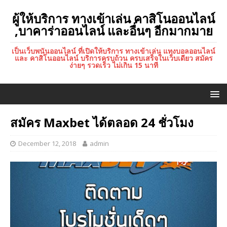
ผู้ให้บริการ ทางเข้าเล่น คาสิโนออนไลน์
,บาคาร่าออนไลน์ และอื่นๆ อีกมากมาย
เป็นเว็บพนันออนไลน์ ที่เปิดให้บริการ ทางเข้าเล่น แทงบอลออนไลน์
และ คาสิโนออนไลน์ บริการครบถ้วน ครบเสร็จในเว็บเดียว สมัคร
ง่ายๆ รวดเร็ว ไม่เกิน 15 นาที
สมัคร Maxbet ได้ตลอด 24 ชั่วโมง
December 12, 2018
admin