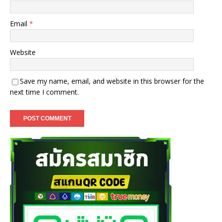
Email
*
Website
Save my name, email, and website in this browser for the
next time I comment.