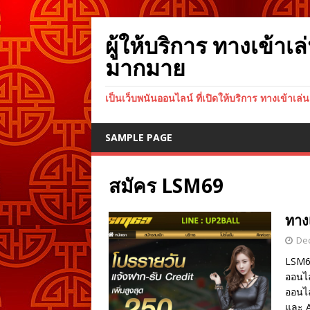
ผู้ให้บริการ ทางเข้า
มากมาย
เป็นเว็บพนันออนไลน์ ที่เปิดให้บริการ ทางเข้าเ
SAMPLE PAGE
สมัคร LSM69
ทาง
De
LSM69
ออนไล
ออนไล
และ A