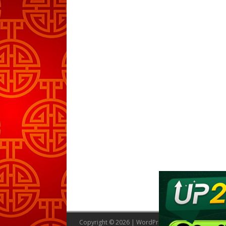
Copyright © 2026 | WordPress Theme by
MH Them