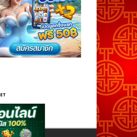
BET
siam