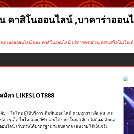
เล่น คาสิโนออนไลน์ ,บาคาร่าออนไล
ล่น แทงบอลออนไลน์ และ คาสิโนออนไลน์ บริการครบถ้วน ครบเสร็จในเว็บเดียว
าสมัคร LIKESLOT888
บ 1 ในไทย ผู้ให้บริการเดิมพันออนไลน์ ครบทุกการเดิมพัน เล่น
งปลา รูเล็ต ไฮโล และ กีฬา เล่นได้ง่ายๆในยูสเดียว ไม่ต้องสลับแอ
นออนไลน์ เว็บตรงได้มาตรฐานระดับสากล เล่นง่าย ได้เงินจริง