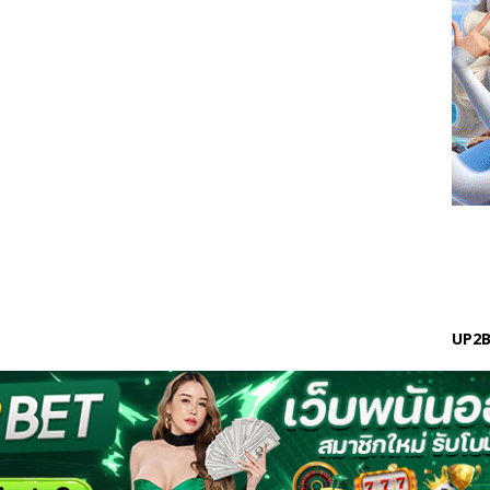
UP2
King
es