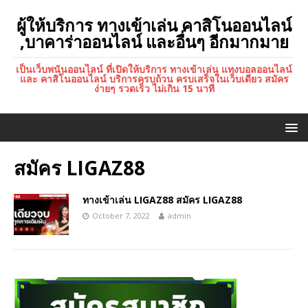
ผู้ให้บริการ ทางเข้าเล่น คาสิโนออนไลน์
,บาคาร่าออนไลน์ และอื่นๆ อีกมากมาย
เป็นเว็บพนันออนไลน์ ที่เปิดให้บริการ ทางเข้าเล่น แทงบอลออนไลน์
และ คาสิโนออนไลน์ บริการครบถ้วน ครบเสร็จในเว็บเดียว สมัคร
ง่ายๆ รวดเร็ว ไม่เกิน 15 นาที
สมัคร LIGAZ88
ทางเข้าเล่น LIGAZ88 สมัคร LIGAZ88
October 7, 2022
admin