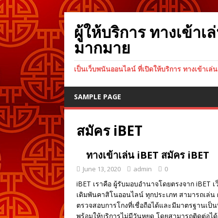
ผู้ให้บริการ ทางเข้า
มากมาย
เป็นเว็บพนันออนไลน์ ที่เปิดให้บริการ ทางเข้าเ
SAMPLE PAGE
สมัคร iBET
ทางเข้าเล่น iBET สมัคร iBET
June 13, 2020
admin
0
iBET เราคือ ผู้รับมอบอำนาจโดยตรงจาก iBET เว
เดิมพันคาสิโนออนไลน์ ทุกประเภท สามารถเล่น ผ่
ตรวจสอบการโกงที่เชื่อถือได้และมีมาตรฐานเป็
พร้อมให้บริการไม่มีวันหยุด โดยสามารถติดต่อได