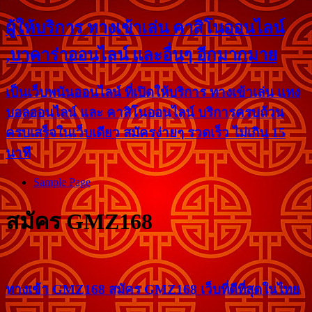
ผู้ให้บริการ ทางเข้าเล่น คาสิโนออนไลน์
,บาคาร่าออนไลน์ และอื่นๆ อีกมากมาย
เป็นเว็บพนันออนไลน์ ที่เปิดให้บริการ ทางเข้าเล่น แทง
บอลออนไลน์ และ คาสิโนออนไลน์ บริการครบถ้วน
ครบเสร็จในเว็บเดียว สมัครง่ายๆ รวดเร็ว ไม่เกิน 15
นาที
Sample Page
สมัคร GMZ168
ทางเข้า GMZ168 สมัคร GMZ168 เว็บที่ดีที่สุดในไทย