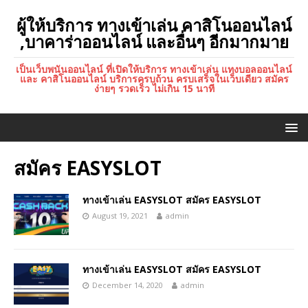
ผู้ให้บริการ ทางเข้าเล่น คาสิโนออนไลน์
,บาคาร่าออนไลน์ และอื่นๆ อีกมากมาย
เป็นเว็บพนันออนไลน์ ที่เปิดให้บริการ ทางเข้าเล่น แทงบอลออนไลน์
และ คาสิโนออนไลน์ บริการครบถ้วน ครบเสร็จในเว็บเดียว สมัคร
ง่ายๆ รวดเร็ว ไม่เกิน 15 นาที
สมัคร EASYSLOT
ทางเข้าเล่น EASYSLOT สมัคร EASYSLOT
August 19, 2021
admin
ทางเข้าเล่น EASYSLOT สมัคร EASYSLOT
December 14, 2020
admin