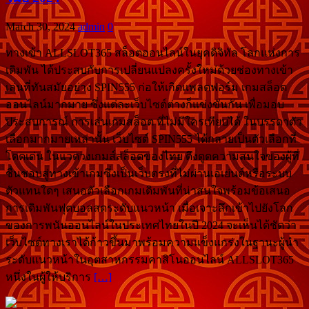
March 30, 2024
admin
0
ทางเข้า ALLSLOT365 สล็อตออนไลน์ในยุคดิจิทัล โลกแห่งการ
เดิมพัน ได้ประสบกับการเปลี่ยนแปลงครั้งใหม่ด้วยช่องทางเข้า
เล่นที่ทันสมัยอย่าง SPIN555 ก่อให้เกิดแพลตฟอร์ม เกมสล็อต
ออนไลน์มากมาย ซึ่งแต่ละเว็บไซต์ต่างก็แข่งขันกัน เพื่อมอบ
ประสบการณ์ การเล่นเกมสล็อต ที่ไม่มีใครเทียบได้ ในบรรดาตัว
เลือกมากมายเหล่านั้น เว็บไซต์ SPIN555 ได้กลายเป็นตัวเลือกที่
โดดเด่น ในแวดวงเกมส์สล็อตของไทย ดึงดูดความสนใจของผู้ที่
ชื่นชอบสู่ทางเข้าเกมซึ่งเป็นเว็บตรงที่ไม่ผ่านเอเย่นต์หรือระบบ
ตัวแทนใดๆ เสนอตัวเลือกเกมเดิมพันที่น่าสนใจพร้อมข้อเสนอ
การเดิมพันฟุตบอลสดระดับแนวหน้า เมื่อเจาะลึกเข้าไปยังโลก
ของการพนันออนไลน์ในประเทศไทยในปี 2024 จะเห็นได้ชัดว่า
เว็บไซต์ทางเราได้ก้าวขึ้นมาพร้อมความแข็งแกร่งในฐานะผู้นำ
ระดับแนวหน้าในอุตสาหกรรมคาสิโนออนไลน์ ALLSLOT365
หนึ่งในผู้ให้บริการ
[…]