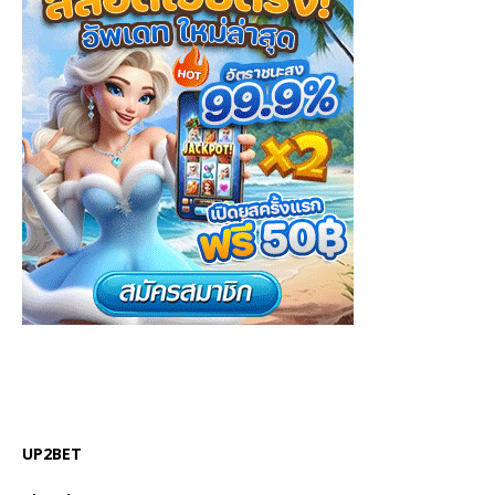
UP2BET