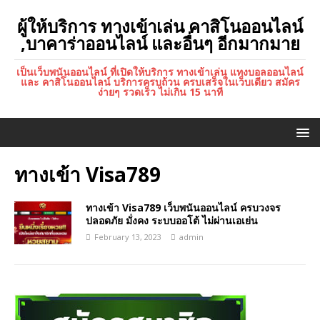
ผู้ให้บริการ ทางเข้าเล่น คาสิโนออนไลน์
,บาคาร่าออนไลน์ และอื่นๆ อีกมากมาย
เป็นเว็บพนันออนไลน์ ที่เปิดให้บริการ ทางเข้าเล่น แทงบอลออนไลน์
และ คาสิโนออนไลน์ บริการครบถ้วน ครบเสร็จในเว็บเดียว สมัคร
ง่ายๆ รวดเร็ว ไม่เกิน 15 นาที
ทางเข้า Visa789
ทางเข้า Visa789 เว็บพนันออนไลน์ ครบวงจร
ปลอดภัย มั่งคง ระบบออโต้ ไม่ผ่านเอเย่น
February 13, 2023
admin