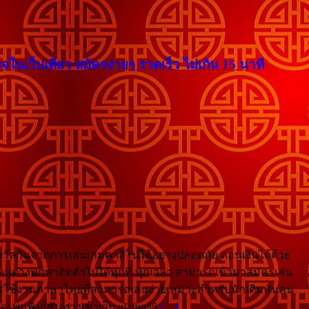
นเว็บเดียว สมัครง่ายๆ รวดเร็ว ไม่เกิน 15 นาที
รางวัลกันจากการเล่นเกมคาสิโนได้อย่างปลอดภัย ถอนเงินได้ด้วย
กคนต่างพกพาติดตัวไปได้ทุกที่ ทุกเวลา สามารถเข้ามาสมัครเล่น
นการใช้งานภาษาไทยที่สามารถเล่นง่ายเหมาะสำหรับนักเดิมพันคน
จะพบฟังก์ชั่นทางเข้าเว็บ ufafun88
[…]