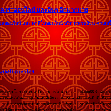
บาคาร่าออนไลน์ และอื่นๆ อีกมากมาย
งบอลออนไลน์ และ คาสิโนออนไลน์ บริการครบถ้วน ครบเสร็จใ
้งานรองรับภาษาไทย
ับภาษาไทย โอกาสที่จะได้รับจากการได้พบทางเข้า ufafun88 รับเงิน
การเล่นได้ตลอดทุกวันเลยทีเดียว สามารถเล่นง่ายผ่านมือถือที่ทุ
IOS และ Android ที่สามารถเข้ามาเล่นได้ทุกอุปกรณ์ด้วยฟังก์ชั่
มพันได้สะดวก รวมฟังก์ชั่นการใช้งานทางเข้า ufafun88 ลองเข้ามาดู