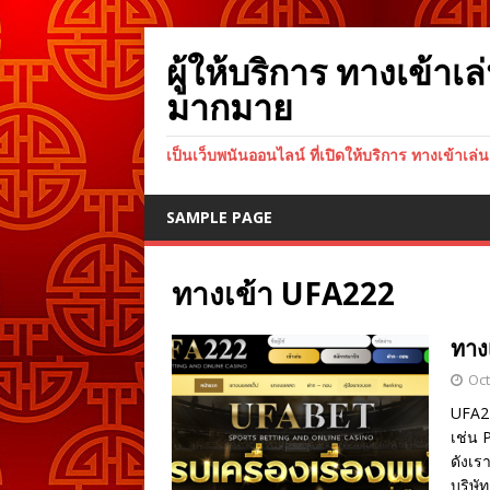
ผู้ให้บริการ ทางเข้า
มากมาย
เป็นเว็บพนันออนไลน์ ที่เปิดให้บริการ ทางเข้าเ
SAMPLE PAGE
ทางเข้า UFA222
ทาง
Oct
UFA22
เช่น 
ดังเร
บริษัท