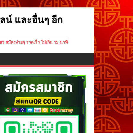
น์ และอื่นๆ อีก
 สมัครง่ายๆ รวดเร็ว ไม่เกิน 15 นาที