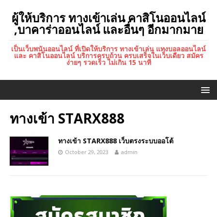
ผู้ให้บริการ ทางเข้าเล่น คาสิโนออนไลน์
,บาคาร่าออนไลน์ และอื่นๆ อีกมากมาย
เป็นเว็บพนันออนไลน์ ที่เปิดให้บริการ ทางเข้าเล่น แทงบอลออนไลน์
และ คาสิโนออนไลน์ บริการครบถ้วน ครบเสร็จในเว็บเดียว สมัคร
ง่ายๆ รวดเร็ว ไม่เกิน 15 นาที
ทางเข้า STARX888
ทางเข้า STARX888 เว็บตรงระบบออโต้
October 29, 2023
admin