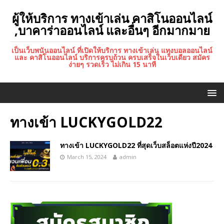
ผู้ให้บริการ ทางเข้าเล่น คาสิโนออนไลน์
,บาคาร่าออนไลน์ และอื่นๆ อีกมากมาย
เป็นเว็บพนันออนไลน์ ที่เปิดให้บริการ ทางเข้าเล่น แทงบอลออนไลน์
และ คาสิโนออนไลน์ บริการครบถ้วน ครบเสร็จในเว็บเดียว สมัคร
ง่ายๆ รวดเร็ว ไม่เกิน 15 นาที
ทางเข้า LUCKYGOLD22
ทางเข้า LUCKYGOLD22 ที่สุดเว็บสล็อตแห่งปี2024
March 15, 2024
admin