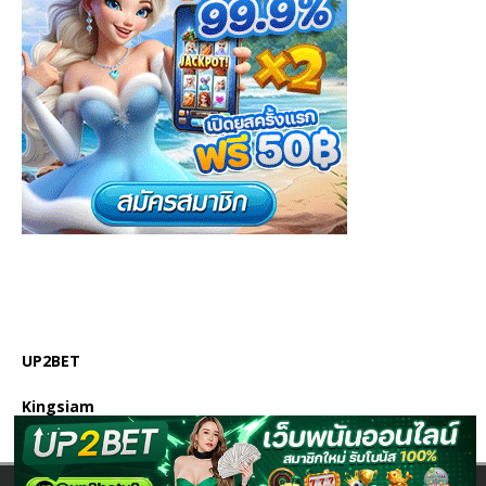
UP2BET
Kingsiam