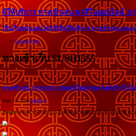
ผู้ให้บริการ ทางเข้าเล่น คาสิโนออนไลน์ ,
เป็นเว็บพนันออนไลน์ ที่เปิดให้บริการ ทางเข้าเล่น แท
Sample Page
ทางเข้าเว็บ SUSHI555
ทางเข้าเล่น SUSHI555 อัพเดทใหม่ล่าสุด ลิงค์เข้าเว็บโ
May 15, 2026
admin
0
อัพเดท ทางเข้า SUSHI555 ลิงค์ใหม่ล่าสุดปี 2026 เข้าเล่นง่าย 