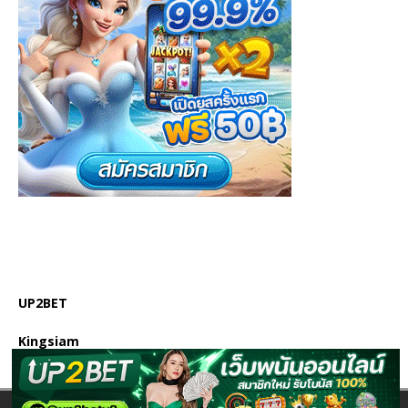
UP2BET
Kingsiam