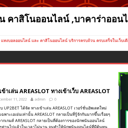
เล่น คาสิโนออนไลน์ ,บาคาร่าออนไล
ล่น แทงบอลออนไลน์ และ คาสิโนออนไลน์ บริการครบถ้วน ครบเสร็จในเว็บเดียว
เข้าเล่น AREASLOT ทางเข้าเว็บ AREASLOT
cember 11, 2022
admin
0
็บ UP2BET ได้จัด ทางเข้าเล่น AREASLOT เวอร์ชั่นอัพเดตใหม่
ดเฉพาะเอเย่นเท่านั้น AREASLOT กลายเป็นที่รู้จักกันมากขึ้นเรื่อยๆ
งจากเกมส์ AREASLOT กลายเป็นที่ต้องการของนักพนันออนไลน์
ท่านไปแล้วในเวลาไม่นาน จนทำให้นักพนันออนไลน์ที่มีต้นทุน