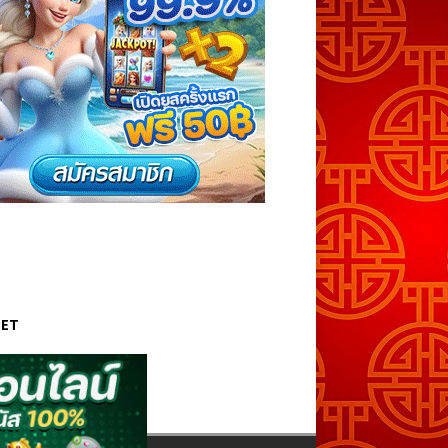
BET
siam