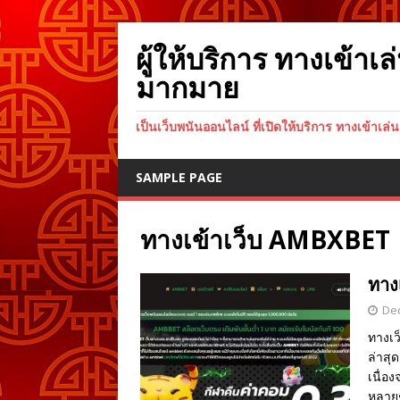
ผู้ให้บริการ ทางเข้า
มากมาย
เป็นเว็บพนันออนไลน์ ที่เปิดให้บริการ ทางเข้าเ
SAMPLE PAGE
ทางเข้าเว็บ AMBXBET
ทาง
De
ทางเว
ล่าสุ
เนื่อ
หลายๆ