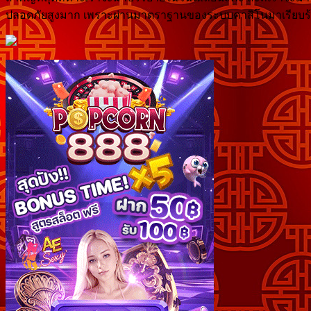
ปลอดภัยสูงมาก เพราะผ่านมาตราฐานของระบบคาสิโนมาเรียบร้อยแ