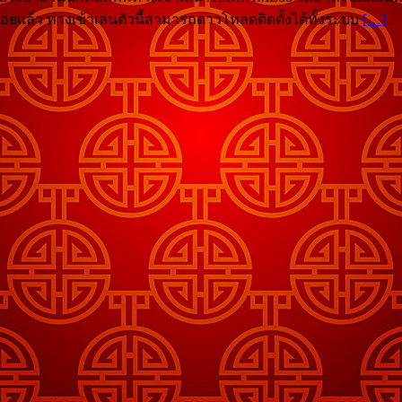
ล้ว ทางเข้าเล่นตัวนี้สามารถดาวโหลดติดตั้งได้ทั้งระบบ
[…]