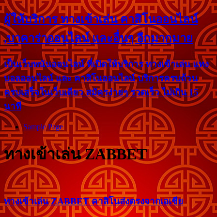
ผู้ให้บริการ ทางเข้าเล่น คาสิโนออนไลน์
,บาคาร่าออนไลน์ และอื่นๆ อีกมากมาย
เป็นเว็บพนันออนไลน์ ที่เปิดให้บริการ ทางเข้าเล่น แทง
บอลออนไลน์ และ คาสิโนออนไลน์ บริการครบถ้วน
ครบเสร็จในเว็บเดียว สมัครง่ายๆ รวดเร็ว ไม่เกิน 15
นาที
Sample Page
ทางเข้าเล่น ZABBET
ทางเข้าเล่น ZABBET คาสิโนส่งตรงจากเอเชีย