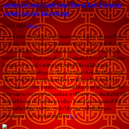
WINHENG888 ทางเข้าเล่น เว็บตรง ลิงค์เข้าสู่ระบบ
WINHENG888 อัพเดทล่าสุด
May 2, 2026
admin
0
ทางเข้าเล่น WINHENG888 อัพเดทล่าสุด ลิงค์เข้าสู่ระบบเว็บตรง
รายใหญ่ 2026 หากคุณกำลังมองหาช่องทางในการเข้าถึงโลก
ของเกมเดิมพันออนไลน์ที่มั่นคงและรวดเร็วที่สุด ทางเข้าเล่น
WINHENG888 คือคำตอบที่เหล่านักเดิมพันไว้วางใจ ในปัจจุบัน
การมองหา ทางเข้า WINHENG888 ที่ใช้งานได้จริงและ
ปลอดภัยเป็นสิ่งสำคัญมาก เนื่องจากปัญหาลิงค์เสียหรือการถูก
บล็อกโดยผู้ให้บริการอินเทอร์เน็ต เราจึงได้เตรียม ลิงค์เข้าสู่
ระบบ ที่ผ่านการตรวจสอบและอัพเดทใหม่ล่าสุด เพื่อให้สมาชิก
ทุกท่านสามารถสนุกกับเกมสล็อต คาสิโนสด และเดิมพันกีฬาได้
แบบไม่มีสะดุด เว็บไซต์ของเราเป็น เว็บตรงไม่ผ่านเอเย่นต์ ที่มี
ระบบเสถียรที่สุด รองรับการเข้าใช้งานผ่านทั้งมือถือและ
คอมพิวเตอร์ ไม่ว่าคุณจะอยู่ที่ไหน
[…]