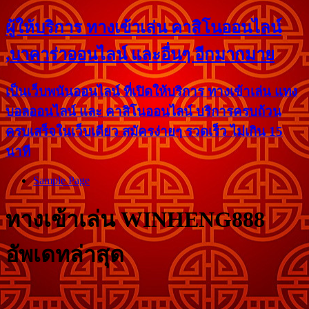
ผู้ให้บริการ ทางเข้าเล่น คาสิโนออนไลน์
,บาคาร่าออนไลน์ และอื่นๆ อีกมากมาย
เป็นเว็บพนันออนไลน์ ที่เปิดให้บริการ ทางเข้าเล่น แทง
บอลออนไลน์ และ คาสิโนออนไลน์ บริการครบถ้วน
ครบเสร็จในเว็บเดียว สมัครง่ายๆ รวดเร็ว ไม่เกิน 15
นาที
Sample Page
ทางเข้าเล่น WINHENG888
อัพเดทล่าสุด