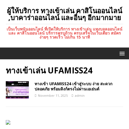
ผู้ให้บริการ ทางเข้าเล่น คาสิโนออนไลน์
,บาคาร่าออนไลน์ และอื่นๆ อีกมากมาย
เป็นเว็บพนันออนไลน์ ที่เปิดให้บริการ ทางเข้าเล่น แทงบอลออนไลน์
และ คาสิโนออนไลน์ บริการครบถ้วน ครบเสร็จในเว็บเดียว สมัคร
ง่ายๆ รวดเร็ว ไม่เกิน 15 นาที
ทางเข้าเล่น UFAMISS24
ทางเข้า UFAMISS24 เข้าสู่ระบบ ง่าย สะดวก
ปลอดภัย พร้อมลิงก์ตรงไม่ผ่านเอเย่นต์
November 11, 2025
admin