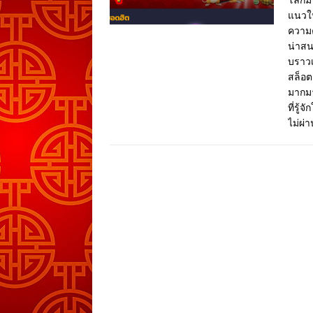
แนวให
ความค
น่าสน
บราว
สล็อต
มากมา
ที่รู
ไม่ผ่