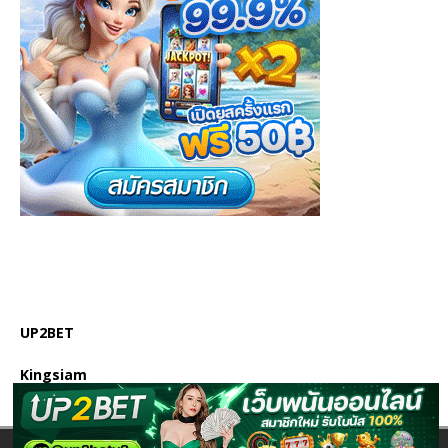
UP2BET
Kingsiam