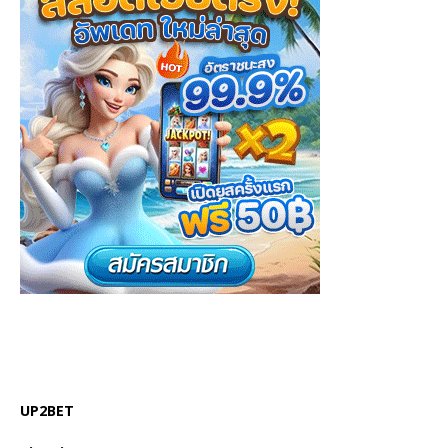
UP2BET