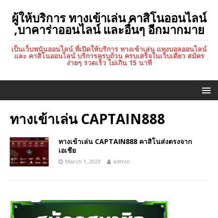
ผู้ให้บริการ ทางเข้าเล่น คาสิโนออนไลน์
,บาคาร่าออนไลน์ และอื่นๆ อีกมากมาย
เป็นเว็บพนันออนไลน์ ที่เปิดให้บริการ ทางเข้าเล่น แทงบอลออนไลน์
และ คาสิโนออนไลน์ บริการครบถ้วน ครบเสร็จในเว็บเดียว สมัคร
ง่ายๆ รวดเร็ว ไม่เกิน 15 นาที
ทางเข้าเล่น CAPTAIN888
ทางเข้าเล่น CAPTAIN888 คาสิโนส่งตรงจาก
เอเชีย
March 1, 2023
admin